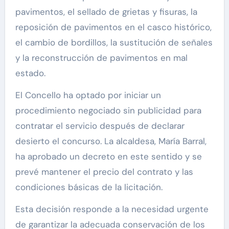
pavimentos, el sellado de grietas y fisuras, la
reposición de pavimentos en el casco histórico,
el cambio de bordillos, la sustitución de señales
y la reconstrucción de pavimentos en mal
estado.
El Concello ha optado por iniciar un
procedimiento negociado sin publicidad para
contratar el servicio después de declarar
desierto el concurso. La alcaldesa, María Barral,
ha aprobado un decreto en este sentido y se
prevé mantener el precio del contrato y las
condiciones básicas de la licitación.
Esta decisión responde a la necesidad urgente
de garantizar la adecuada conservación de los