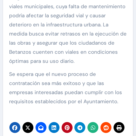
viales municipales, cuya falta de mantenimiento
podría afectar la seguridad vial y causar
deterioro en la infraestructura urbana. La
medida busca evitar retrasos en la ejecución de
las obras y asegurar que los ciudadanos de
Betanzos cuenten con viales en condiciones
óptimas para su uso diario.
Se espera que el nuevo proceso de
contratación sea más exitoso y que las
empresas interesadas puedan cumplir con los
requisitos establecidos por el Ayuntamiento.