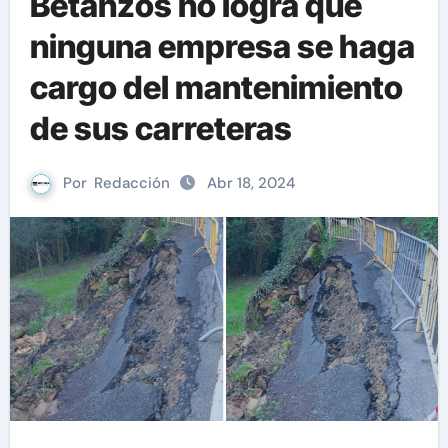
Betanzos no logra que
ninguna empresa se haga
cargo del mantenimiento
de sus carreteras
Por
Redacción
Abr 18, 2024