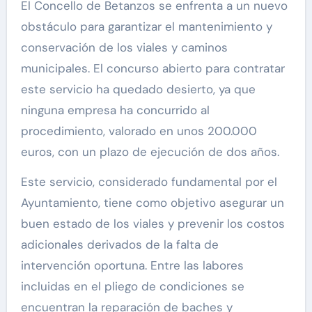
El Concello de Betanzos se enfrenta a un nuevo
obstáculo para garantizar el mantenimiento y
conservación de los viales y caminos
municipales. El concurso abierto para contratar
este servicio ha quedado desierto, ya que
ninguna empresa ha concurrido al
procedimiento, valorado en unos 200.000
euros, con un plazo de ejecución de dos años.
Este servicio, considerado fundamental por el
Ayuntamiento, tiene como objetivo asegurar un
buen estado de los viales y prevenir los costos
adicionales derivados de la falta de
intervención oportuna. Entre las labores
incluidas en el pliego de condiciones se
encuentran la reparación de baches y