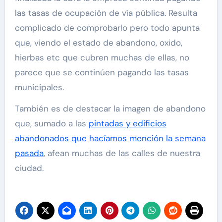
las tasas de ocupación de vía pública. Resulta
complicado de comprobarlo pero todo apunta
que, viendo el estado de abandono, oxido,
hierbas etc que cubren muchas de ellas, no
parece que se continúen pagando las tasas
municipales.
También es de destacar la imagen de abandono
que, sumado a las
pintadas y edificios
abandonados que hacíamos mención la semana
pasada
, afean muchas de las calles de nuestra
ciudad.