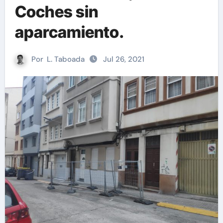
Coches sin
aparcamiento.
Por
L. Taboada
Jul 26, 2021