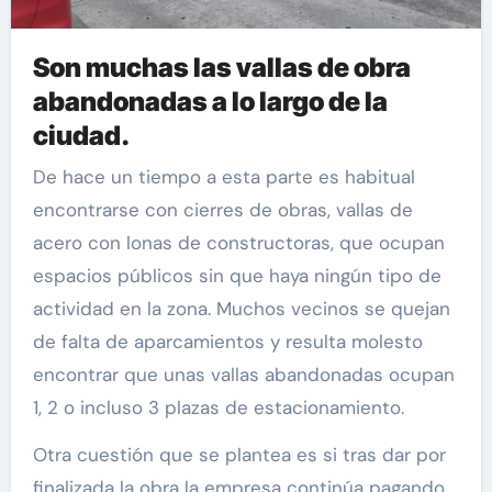
Son muchas las vallas de obra
abandonadas a lo largo de la
ciudad.
De hace un tiempo a esta parte es habitual
encontrarse con cierres de obras, vallas de
acero con lonas de constructoras, que ocupan
espacios públicos sin que haya ningún tipo de
actividad en la zona. Muchos vecinos se quejan
de falta de aparcamientos y resulta molesto
encontrar que unas vallas abandonadas ocupan
1, 2 o incluso 3 plazas de estacionamiento.
Otra cuestión que se plantea es si tras dar por
finalizada la obra la empresa continúa pagando