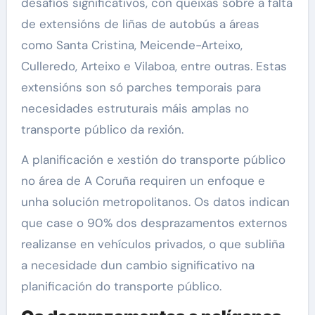
desafíos significativos, con queixas sobre a falta
de extensións de liñas de autobús a áreas
como Santa Cristina, Meicende-Arteixo,
Culleredo, Arteixo e Vilaboa, entre outras. Estas
extensións son só parches temporais para
necesidades estruturais máis amplas no
transporte público da rexión.
A planificación e xestión do transporte público
no área de A Coruña requiren un enfoque e
unha solución metropolitanos. Os datos indican
que case o 90% dos desprazamentos externos
realizanse en vehículos privados, o que subliña
a necesidade dun cambio significativo na
planificación do transporte público.