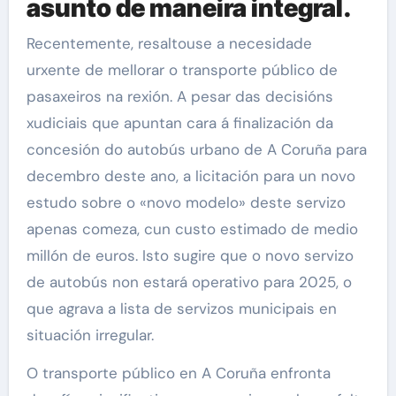
asunto de maneira integral.
Recentemente, resaltouse a necesidade
urxente de mellorar o transporte público de
pasaxeiros na rexión. A pesar das decisións
xudiciais que apuntan cara á finalización da
concesión do autobús urbano de A Coruña para
decembro deste ano, a licitación para un novo
estudo sobre o «novo modelo» deste servizo
apenas comeza, cun custo estimado de medio
millón de euros. Isto sugire que o novo servizo
de autobús non estará operativo para 2025, o
que agrava a lista de servizos municipais en
situación irregular.
O transporte público en A Coruña enfronta