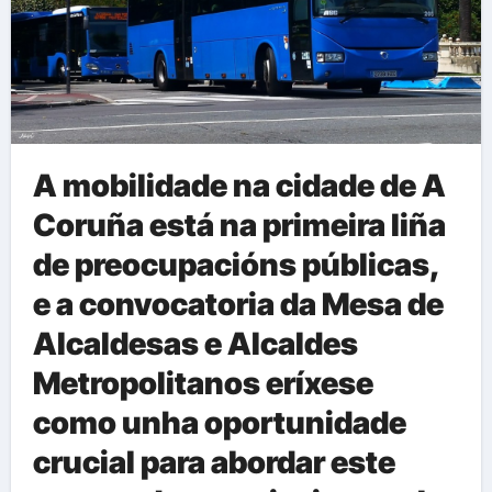
A mobilidade na cidade de A
Coruña está na primeira liña
de preocupacións públicas,
e a convocatoria da Mesa de
Alcaldesas e Alcaldes
Metropolitanos eríxese
como unha oportunidade
crucial para abordar este