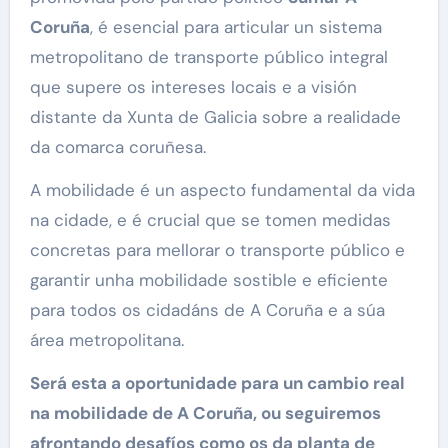
Coruña
, é esencial para articular un sistema
metropolitano de transporte público integral
que supere os intereses locais e a visión
distante da Xunta de Galicia sobre a realidade
da comarca coruñesa.
A mobilidade é un aspecto fundamental da vida
na cidade, e é crucial que se tomen medidas
concretas para mellorar o transporte público e
garantir unha mobilidade sostible e eficiente
para todos os cidadáns de A Coruña e a súa
área metropolitana.
Será esta a oportunidade para un cambio real
na mobilidade de A Coruña, ou seguiremos
afrontando desafíos como os da planta de