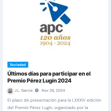
Sociedad
Últimos días para participar en el
Premio Pérez Lugín 2024
J.L. García
Nov 26, 2024
El plazo de presentación para la LXXXIV edición
del Premio Pérez Lugín, organizado por la