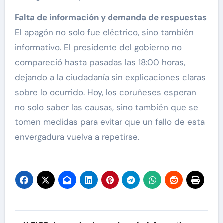
Falta de información y demanda de respuestas
El apagón no solo fue eléctrico, sino también
informativo. El presidente del gobierno no
compareció hasta pasadas las 18:00 horas,
dejando a la ciudadanía sin explicaciones claras
sobre lo ocurrido. Hoy, los coruñeses esperan
no solo saber las causas, sino también que se
tomen medidas para evitar que un fallo de esta
envergadura vuelva a repetirse.
Navegación