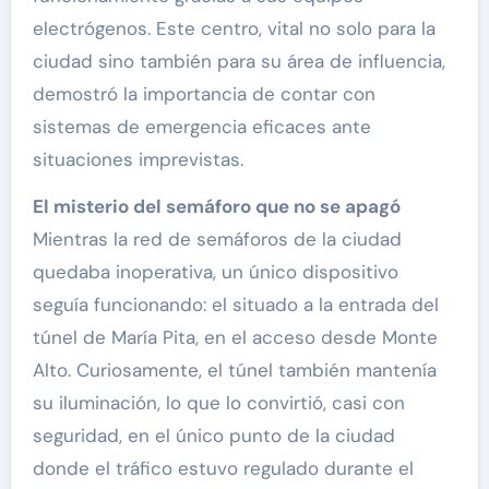
electrógenos. Este centro, vital no solo para la
ciudad sino también para su área de influencia,
demostró la importancia de contar con
sistemas de emergencia eficaces ante
situaciones imprevistas.
El misterio del semáforo que no se apagó
Mientras la red de semáforos de la ciudad
quedaba inoperativa, un único dispositivo
seguía funcionando: el situado a la entrada del
túnel de María Pita, en el acceso desde Monte
Alto. Curiosamente, el túnel también mantenía
su iluminación, lo que lo convirtió, casi con
seguridad, en el único punto de la ciudad
donde el tráfico estuvo regulado durante el