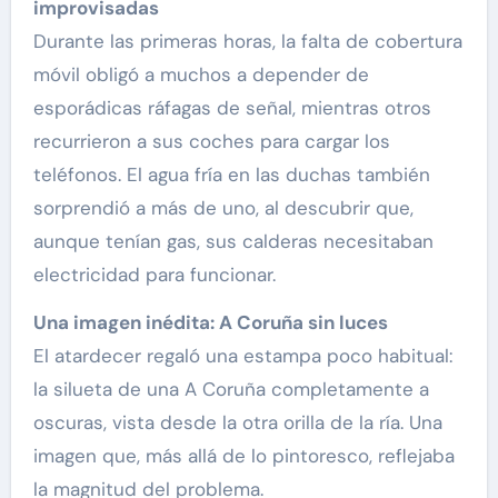
improvisadas
Durante las primeras horas, la falta de cobertura
móvil obligó a muchos a depender de
esporádicas ráfagas de señal, mientras otros
recurrieron a sus coches para cargar los
teléfonos. El agua fría en las duchas también
sorprendió a más de uno, al descubrir que,
aunque tenían gas, sus calderas necesitaban
electricidad para funcionar.
Una imagen inédita: A Coruña sin luces
El atardecer regaló una estampa poco habitual:
la silueta de una A Coruña completamente a
oscuras, vista desde la otra orilla de la ría. Una
imagen que, más allá de lo pintoresco, reflejaba
la magnitud del problema.