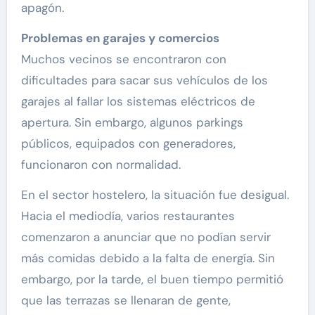
apagón.
Problemas en garajes y comercios
Muchos vecinos se encontraron con
dificultades para sacar sus vehículos de los
garajes al fallar los sistemas eléctricos de
apertura. Sin embargo, algunos parkings
públicos, equipados con generadores,
funcionaron con normalidad.
En el sector hostelero, la situación fue desigual.
Hacia el mediodía, varios restaurantes
comenzaron a anunciar que no podían servir
más comidas debido a la falta de energía. Sin
embargo, por la tarde, el buen tiempo permitió
que las terrazas se llenaran de gente,