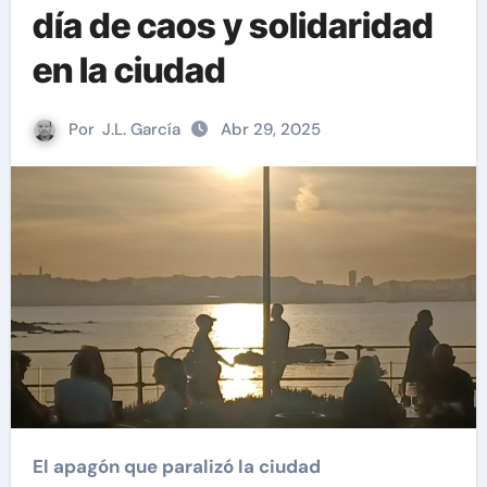
día de caos y solidaridad
en la ciudad
Por
J.L. García
Abr 29, 2025
El apagón que paralizó la ciudad