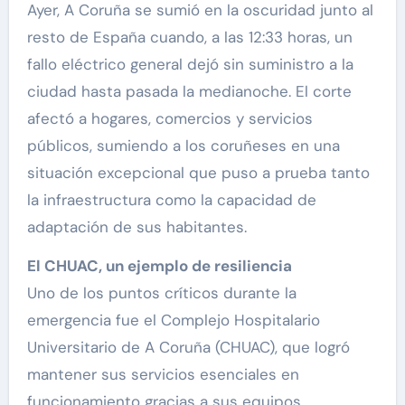
Ayer, A Coruña se sumió en la oscuridad junto al
resto de España cuando, a las 12:33 horas, un
fallo eléctrico general dejó sin suministro a la
ciudad hasta pasada la medianoche. El corte
afectó a hogares, comercios y servicios
públicos, sumiendo a los coruñeses en una
situación excepcional que puso a prueba tanto
la infraestructura como la capacidad de
adaptación de sus habitantes.
El CHUAC, un ejemplo de resiliencia
Uno de los puntos críticos durante la
emergencia fue el Complejo Hospitalario
Universitario de A Coruña (CHUAC), que logró
mantener sus servicios esenciales en
funcionamiento gracias a sus equipos