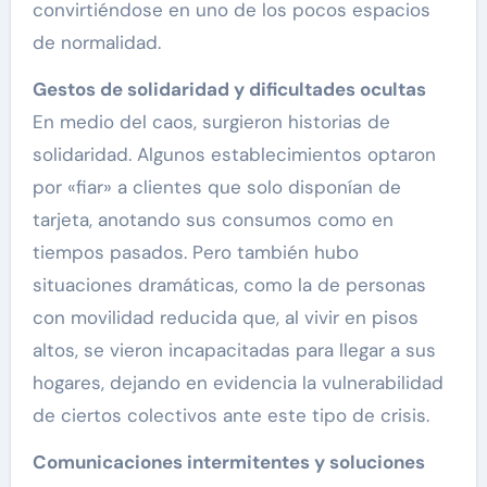
convirtiéndose en uno de los pocos espacios
de normalidad.
Gestos de solidaridad y dificultades ocultas
En medio del caos, surgieron historias de
solidaridad. Algunos establecimientos optaron
por «fiar» a clientes que solo disponían de
tarjeta, anotando sus consumos como en
tiempos pasados. Pero también hubo
situaciones dramáticas, como la de personas
con movilidad reducida que, al vivir en pisos
altos, se vieron incapacitadas para llegar a sus
hogares, dejando en evidencia la vulnerabilidad
de ciertos colectivos ante este tipo de crisis.
Comunicaciones intermitentes y soluciones