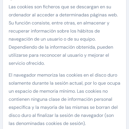
Las cookies son ficheros que se descargan en su
ordenador al acceder a determinadas páginas web.
Su función consiste, entre otras, en almacenar y
recuperar información sobre los hábitos de
navegación de un usuario o de su equipo.
Dependiendo de la información obtenida, pueden
utilizarse para reconocer al usuario y mejorar el
servicio ofrecido.
El navegador memoriza las cookies en el disco duro
solamente durante la sesión actual, por lo que ocupa
un espacio de memoria mínimo. Las cookies no
contienen ninguna clase de información personal
específica y la mayoría de las mismas se borran del
disco duro al finalizar la sesión de navegador (son
las denominadas cookies de sesión).