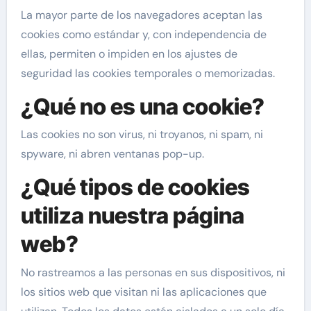
La mayor parte de los navegadores aceptan las
cookies como estándar y, con independencia de
ellas, permiten o impiden en los ajustes de
seguridad las cookies temporales o memorizadas.
¿Qué no es una cookie?
Las cookies no son virus, ni troyanos, ni spam, ni
spyware, ni abren ventanas pop-up.
¿Qué tipos de cookies
utiliza nuestra página
web?
No rastreamos a las personas en sus dispositivos, ni
los sitios web que visitan ni las aplicaciones que