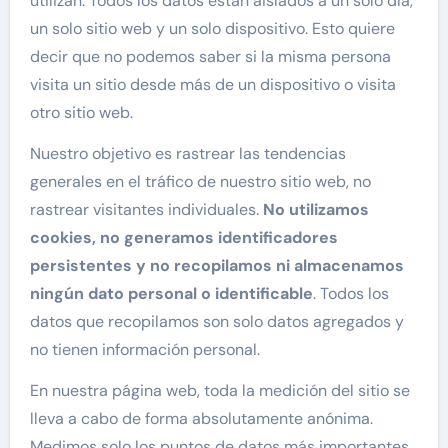
utilizan. Todos los datos están aislados a un solo día,
un solo sitio web y un solo dispositivo. Esto quiere
decir que no podemos saber si la misma persona
visita un sitio desde más de un dispositivo o visita
otro sitio web.
Nuestro objetivo es rastrear las tendencias
generales en el tráfico de nuestro sitio web, no
rastrear visitantes individuales.
No utilizamos
cookies, no generamos identificadores
persistentes y no recopilamos ni almacenamos
ningún dato personal o identificable
. Todos los
datos que recopilamos son solo datos agregados y
no tienen información personal.
En nuestra página web, toda la medición del sitio se
lleva a cabo de forma absolutamente anónima.
Medimos solo los puntos de datos más importantes