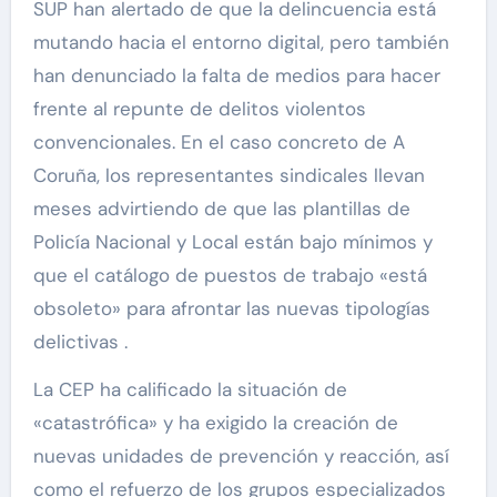
SUP han alertado de que la delincuencia está
mutando hacia el entorno digital, pero también
han denunciado la falta de medios para hacer
frente al repunte de delitos violentos
convencionales. En el caso concreto de A
Coruña, los representantes sindicales llevan
meses advirtiendo de que las plantillas de
Policía Nacional y Local están bajo mínimos y
que el catálogo de puestos de trabajo «está
obsoleto» para afrontar las nuevas tipologías
delictivas .
La CEP ha calificado la situación de
«catastrófica» y ha exigido la creación de
nuevas unidades de prevención y reacción, así
como el refuerzo de los grupos especializados