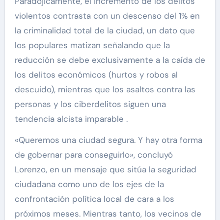
Paradójicamente, el incremento de los delitos
violentos contrasta con un descenso del 1% en
la criminalidad total de la ciudad, un dato que
los populares matizan señalando que la
reducción se debe exclusivamente a la caída de
los delitos económicos (hurtos y robos al
descuido), mientras que los asaltos contra las
personas y los ciberdelitos siguen una
tendencia alcista imparable .
«Queremos una ciudad segura. Y hay otra forma
de gobernar para conseguirlo», concluyó
Lorenzo, en un mensaje que sitúa la seguridad
ciudadana como uno de los ejes de la
confrontación política local de cara a los
próximos meses. Mientras tanto, los vecinos de