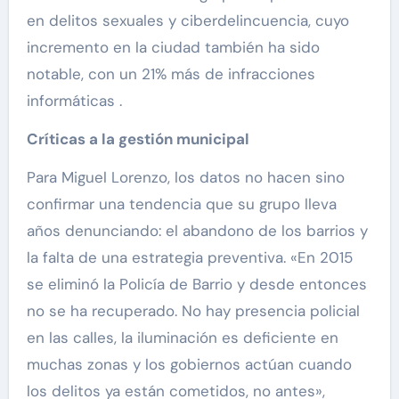
en delitos sexuales y ciberdelincuencia, cuyo
incremento en la ciudad también ha sido
notable, con un 21% más de infracciones
informáticas .
Críticas a la gestión municipal
Para Miguel Lorenzo, los datos no hacen sino
confirmar una tendencia que su grupo lleva
años denunciando: el abandono de los barrios y
la falta de una estrategia preventiva. «En 2015
se eliminó la Policía de Barrio y desde entonces
no se ha recuperado. No hay presencia policial
en las calles, la iluminación es deficiente en
muchas zonas y los gobiernos actúan cuando
los delitos ya están cometidos, no antes»,