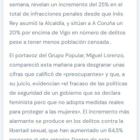
semana, revelan un incremento del 25% en el
total de infracciones penales desde que Inés
Rey asumió la Alcaldía, y sitúan a A Coruña un
20% por encima de Vigo en número de delitos
pese a tener menos población censada .
El portavoz del Grupo Popular, Miguel Lorenzo,
compareció esta mañana para desgranar unas
cifras que calificó de «preocupantes» y que, a
su juicio, evidencian «el fracaso de las políticas
de seguridad de un gobierno que se declara
feminista pero que no adopta medidas reales
para proteger a las mujeres». El incremento más
alarmante se produce en los delitos contra la
libertad sexual, que han aumentado un 64,5%
respecto al año anterior. Dentro de este