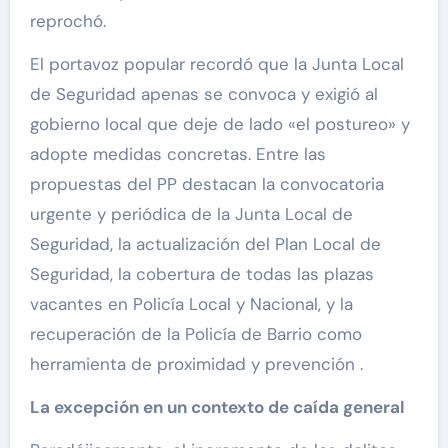
reprochó.
El portavoz popular recordó que la Junta Local
de Seguridad apenas se convoca y exigió al
gobierno local que deje de lado «el postureo» y
adopte medidas concretas. Entre las
propuestas del PP destacan la convocatoria
urgente y periódica de la Junta Local de
Seguridad, la actualización del Plan Local de
Seguridad, la cobertura de todas las plazas
vacantes en Policía Local y Nacional, y la
recuperación de la Policía de Barrio como
herramienta de proximidad y prevención .
La excepción en un contexto de caída general