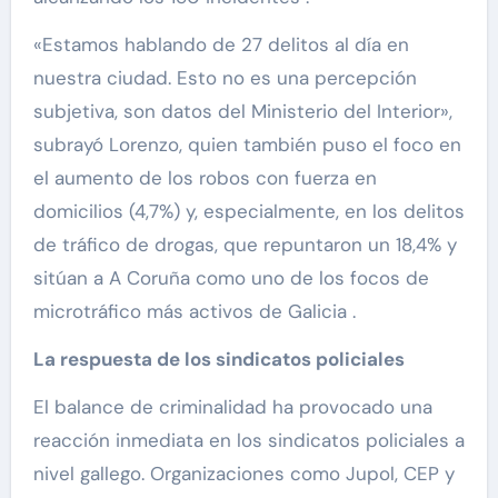
«Estamos hablando de 27 delitos al día en
nuestra ciudad. Esto no es una percepción
subjetiva, son datos del Ministerio del Interior»,
subrayó Lorenzo, quien también puso el foco en
el aumento de los robos con fuerza en
domicilios (4,7%) y, especialmente, en los delitos
de tráfico de drogas, que repuntaron un 18,4% y
sitúan a A Coruña como uno de los focos de
microtráfico más activos de Galicia .
La respuesta de los sindicatos policiales
El balance de criminalidad ha provocado una
reacción inmediata en los sindicatos policiales a
nivel gallego. Organizaciones como Jupol, CEP y