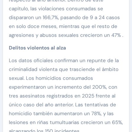
capítulo, las violaciones consumadas se
dispararon un 166,7%, pasando de 9 a 24 casos
en solo doce meses, mientras que el resto de
agresiones y abusos sexuales crecieron un 47% .
Delitos violentos al alza
Los datos oficiales confirman un repunte de la
criminalidad violenta que trasciende el ámbito
sexual. Los homicidios consumados
experimentaron un incremento del 200%, con
tres asesinatos registrados en 2025 frente al
único caso del año anterior. Las tentativas de
homicidio también aumentaron un 78%, y las
lesiones en riñas tumultuarias crecieron un 65%,
alcanzando los 150 incidentes .