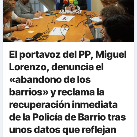
El portavoz del PP, Miguel
Lorenzo, denuncia el
«abandono de los
barrios» y reclama la
recuperación inmediata
de la Policía de Barrio tras
unos datos que reflejan