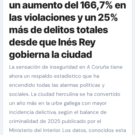
un aumento del 166,7% en
las violaciones y un 25%
más de delitos totales
desde que Inés Rey
gobierna la ciudad
La sensación de inseguridad en A Coruña tiene
ahora un respaldo estadístico que ha
encendido todas las alarmas políticas y
sociales. La ciudad herculina se ha convertido
un año más en la urbe gallega con mayor
incidencia delictiva, según el balance de
criminalidad de 2025 publicado por el
Ministerio del Interior. Los datos, conocidos esta