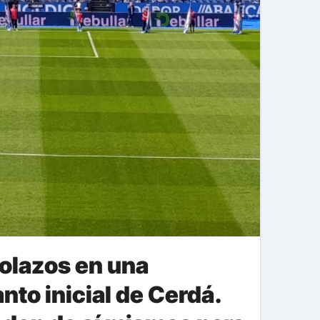
golazos en una
nto inicial de Cerdá.