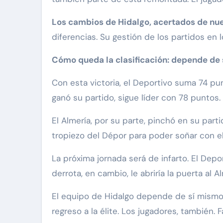
Los cambios de Hidalgo, acertados de nu
diferencias. Su gestión de los partidos en
Cómo queda la clasificación: depende de
Con esta victoria, el Deportivo suma 74 pu
ganó su partido, sigue líder con 78 puntos.
El Almería, por su parte, pinchó en su par
tropiezo del Dépor para poder soñar con e
La próxima jornada será de infarto. El Depor
derrota, en cambio, le abriría la puerta al Al
El equipo de Hidalgo depende de sí mismo. 
regreso a la élite. Los jugadores, también. F