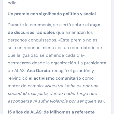
odio.
Un premio con significado político y social
Durante la ceremonia, se alertó sobre el
auge
de discursos radicales
que amenazan los
derechos conquistados. «Este premio no es
solo un reconocimiento, es un recordatorio de
que la igualdad se defiende cada día»,
destacaron desde la organización. La presidenta
de ALAS,
Ana García
, recogió el galardón y
reivindicó el
activismo comunitario
como
motor de cambio:
«Nuestra lucha es por una
sociedad más justa, donde nadie tenga que
esconderse ni sufrir violencia por ser quien es»
.
15 años de ALAS: de Milhomes a referente