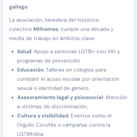
gallego
La asociación, heredera del histórico
colectivo
Milhomes
, cumple una década y
media de trabajo en ámbitos clave:
Salud
: Apoyo a personas LGTBI+ con VIH y
programas de prevención.
Educación
: Talleres en colegios para
combatir el acoso escolar por orientación
sexual o identidad de género.
Asesoramiento legal y psicosocial
: Atención
a víctimas de discriminación.
Cultura y visibilidad
: Eventos como el
Orgullo Coruñés o campañas contra la
LGTBIfobia.