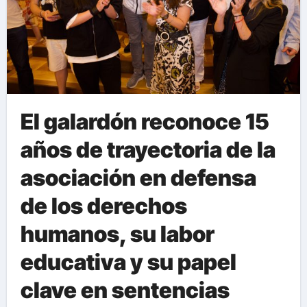
El galardón reconoce 15
años de trayectoria de la
asociación en defensa
de los derechos
humanos, su labor
educativa y su papel
clave en sentencias