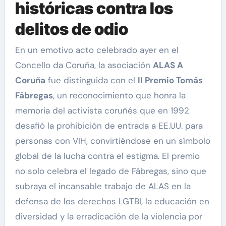
históricas contra los
delitos de odio
En un emotivo acto celebrado ayer en el
Concello da Coruña, la asociación
ALAS A
Coruña
fue distinguida con el
II Premio Tomás
Fábregas
, un reconocimiento que honra la
memoria del activista coruñés que en 1992
desafió la prohibición de entrada a EE.UU. para
personas con VIH, convirtiéndose en un símbolo
global de la lucha contra el estigma. El premio
no solo celebra el legado de Fábregas, sino que
subraya el incansable trabajo de ALAS en la
defensa de los derechos LGTBI, la educación en
diversidad y la erradicación de la violencia por