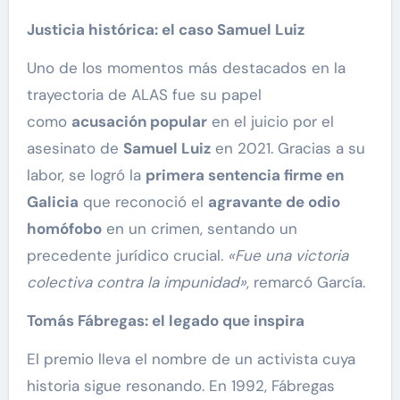
Justicia histórica: el caso Samuel Luiz
Uno de los momentos más destacados en la
trayectoria de ALAS fue su papel
como
acusación popular
en el juicio por el
asesinato de
Samuel Luiz
en 2021. Gracias a su
labor, se logró la
primera sentencia firme en
Galicia
que reconoció el
agravante de odio
homófobo
en un crimen, sentando un
precedente jurídico crucial.
«Fue una victoria
colectiva contra la impunidad»
, remarcó García.
Tomás Fábregas: el legado que inspira
El premio lleva el nombre de un activista cuya
historia sigue resonando. En 1992, Fábregas