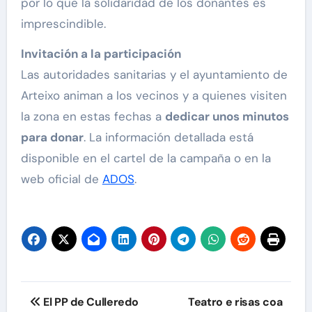
por lo que la solidaridad de los donantes es
imprescindible.
Invitación a la participación
Las autoridades sanitarias y el ayuntamiento de
Arteixo animan a los vecinos y a quienes visiten
la zona en estas fechas a
dedicar unos minutos
para donar
. La información detallada está
disponible en el cartel de la campaña o en la
web oficial de
ADOS
.
Navegación
El PP de Culleredo
Teatro e risas coa