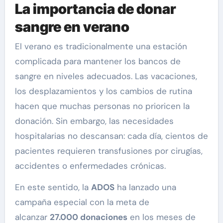
La importancia de donar
sangre en verano
El verano es tradicionalmente una estación
complicada para mantener los bancos de
sangre en niveles adecuados. Las vacaciones,
los desplazamientos y los cambios de rutina
hacen que muchas personas no prioricen la
donación. Sin embargo, las necesidades
hospitalarias no descansan: cada día, cientos de
pacientes requieren transfusiones por cirugías,
accidentes o enfermedades crónicas.
En este sentido, la
ADOS
ha lanzado una
campaña especial con la meta de
alcanzar
27.000 donaciones
en los meses de