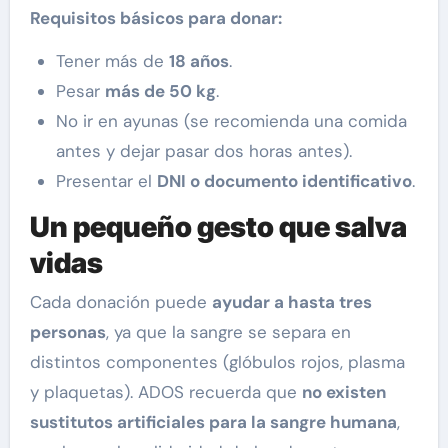
Requisitos básicos para donar:
Tener más de
18 años
.
Pesar
más de 50 kg
.
No ir en ayunas (se recomienda una comida
antes y dejar pasar dos horas antes).
Presentar el
DNI o documento identificativo
.
Un pequeño gesto que salva
vidas
Cada donación puede
ayudar a hasta tres
personas
, ya que la sangre se separa en
distintos componentes (glóbulos rojos, plasma
y plaquetas). ADOS recuerda que
no existen
sustitutos artificiales para la sangre humana
,