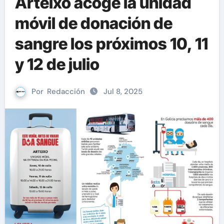
Arteixo acoge la unidad
móvil de donación de
sangre los próximos 10, 11
y 12 de julio
Por
Redacción
Jul 8, 2025