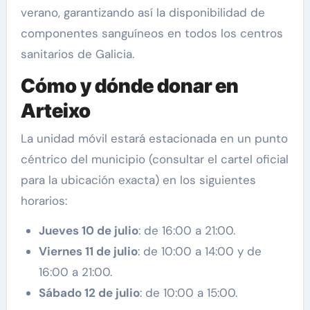
verano, garantizando así la disponibilidad de
componentes sanguíneos en todos los centros
sanitarios de Galicia.
Cómo y dónde donar en
Arteixo
La unidad móvil estará estacionada en un punto
céntrico del municipio (consultar el cartel oficial
para la ubicación exacta) en los siguientes
horarios:
Jueves 10 de julio
: de 16:00 a 21:00.
Viernes 11 de julio
: de 10:00 a 14:00 y de
16:00 a 21:00.
Sábado 12 de julio
: de 10:00 a 15:00.