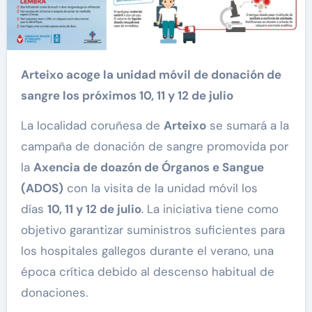
Arteixo acoge la unidad móvil de donación de
sangre los próximos 10, 11 y 12 de julio
La localidad coruñesa de
Arteixo
se sumará a la
campaña de donación de sangre promovida por
la
Axencia de doazón de Órganos e Sangue
(ADOS)
con la visita de la unidad móvil los
días
10, 11 y 12 de julio
. La iniciativa tiene como
objetivo garantizar suministros suficientes para
los hospitales gallegos durante el verano, una
época crítica debido al descenso habitual de
donaciones.