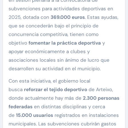
en sesión plenaria a la convocatoria de
subvenciones para actividades deportivas en
2025, dotada con
369.000 euros
. Estas ayudas,
que se concederán bajo el principio de
concurrencia competitiva, tienen como
objetivo
fomentar la práctica deportiva
y
apoyar económicamente a clubes y
asociaciones locales sin ánimo de lucro que
desarrollen su actividad en el municipio.
Con esta iniciativa, el gobierno local
busca
reforzar el tejido deportivo
de Arteixo,
donde actualmente hay más de
2.300 personas
federadas
en distintas disciplinas y cerca
de
15.000 usuarios
registrados en instalaciones
municipales. Las subvenciones cubrirán gastos