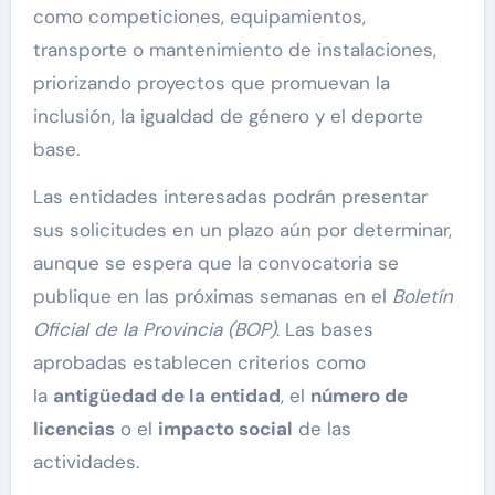
como competiciones, equipamientos,
transporte o mantenimiento de instalaciones,
priorizando proyectos que promuevan la
inclusión, la igualdad de género y el deporte
base.
Las entidades interesadas podrán presentar
sus solicitudes en un plazo aún por determinar,
aunque se espera que la convocatoria se
publique en las próximas semanas en el
Boletín
Oficial de la Provincia (BOP)
. Las bases
aprobadas establecen criterios como
la
antigüedad de la entidad
, el
número de
licencias
o el
impacto social
de las
actividades.