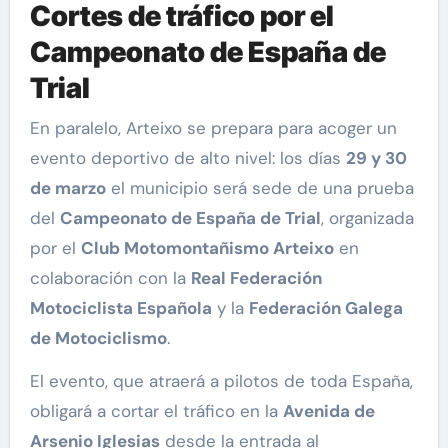
Cortes de tráfico por el
Campeonato de España de
Trial
En paralelo, Arteixo se prepara para acoger un
evento deportivo de alto nivel: los días
29 y 30
de marzo
el municipio será sede de una prueba
del
Campeonato de España de Trial
, organizada
por el
Club Motomontañismo Arteixo
en
colaboración con la
Real Federación
Motociclista Española
y la
Federación Galega
de Motociclismo
.
El evento, que atraerá a pilotos de toda España,
obligará a cortar el tráfico en la
Avenida de
Arsenio Iglesias
desde la entrada al