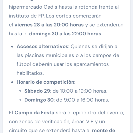
hipermercado Gadis hasta la rotonda frente al
instituto de FP. Los cortes comenzarán
el
viernes 28 a las 20:00 horas
y se extenderán
hasta el
domingo 30 a las 22:00 horas
.
Accesos alternativos
: Quienes se dirijan a
las piscinas municipales o a los campos de
fútbol deberán usar los aparcamientos
habilitados.
Horario de competición
:
Sábado 29
: de 10:00 a 19:00 horas.
Domingo 30
: de 9:00 a 16:00 horas.
El
Campo da Festa
será el epicentro del evento,
con zonas de verificación, áreas VIP y un
circuito que se extenderá hasta el
monte de