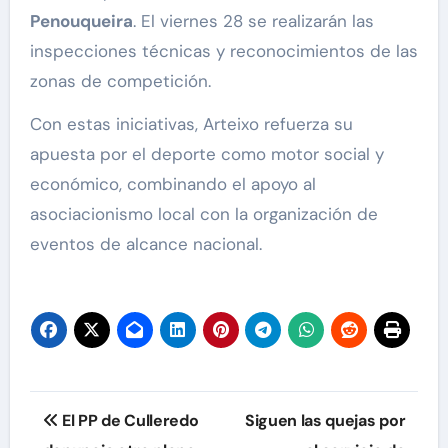
Penouqueira
. El viernes 28 se realizarán las
inspecciones técnicas y reconocimientos de las
zonas de competición.
Con estas iniciativas, Arteixo refuerza su
apuesta por el deporte como motor social y
económico, combinando el apoyo al
asociacionismo local con la organización de
eventos de alcance nacional.
Navegación
El PP de Culleredo
Siguen las quejas por