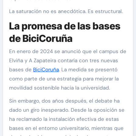
La saturación no es anecdótica. Es estructural.
La promesa de las bases
de BiciCoruña
En enero de 2024 se anunció que el campus de
Elviña y A Zapateira contaría con tres nuevas
bases de
BiciCoruña
. La medida se presentó
como parte de una estrategia para mejorar la
movilidad sostenible hacia la universidad.
Sin embargo, dos años después, el debate ha
dado un giro inesperado. Desde la oposición se
ha reclamado la instalación efectiva de estas
bases en el entorno universitario, mientras que