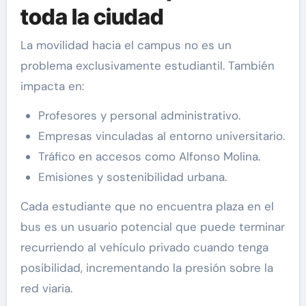
toda la ciudad
La movilidad hacia el campus no es un
problema exclusivamente estudiantil. También
impacta en:
Profesores y personal administrativo.
Empresas vinculadas al entorno universitario.
Tráfico en accesos como Alfonso Molina.
Emisiones y sostenibilidad urbana.
Cada estudiante que no encuentra plaza en el
bus es un usuario potencial que puede terminar
recurriendo al vehículo privado cuando tenga
posibilidad, incrementando la presión sobre la
red viaria.