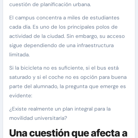
cuestión de planificación urbana.
El campus concentra a miles de estudiantes
cada día. Es uno de los principales polos de
actividad de la ciudad. Sin embargo, su acceso
sigue dependiendo de una infraestructura
limitada.
Si la bicicleta no es suficiente, si el bus está
saturado y si el coche no es opción para buena
parte del alumnado, la pregunta que emerge es
evidente:
¿Existe realmente un plan integral para la
movilidad universitaria?
Una cuestión que afecta a