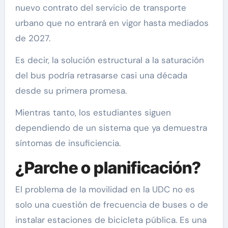
nuevo contrato del servicio de transporte
urbano que no entrará en vigor hasta mediados
de 2027.
Es decir, la solución estructural a la saturación
del bus podría retrasarse casi una década
desde su primera promesa.
Mientras tanto, los estudiantes siguen
dependiendo de un sistema que ya demuestra
síntomas de insuficiencia.
¿Parche o planificación?
El problema de la movilidad en la UDC no es
solo una cuestión de frecuencia de buses o de
instalar estaciones de bicicleta pública. Es una