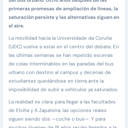
primeras promesas de ampliación de líneas, la
saturación persiste y las alternativas siguen en
el aire.
La movilidad hacia la Universidade da Coruña
(UDC) vuelve a estar en el centro del debate. En
las últimas semanas se han repetido escenas
de colas interminables en las paradas del bus
urbano con destino al campus y decenas de
estudiantes quedándose en tierra ante la
imposibilidad de subir a vehículos ya saturados.
La realidad es clara: para llegar a las facultades
de Elviña y A Zapateira, las opciones reales
siguen siendo dos —coche o bus—. Y para
muchos jóvenes de 18 años recién llegados a la