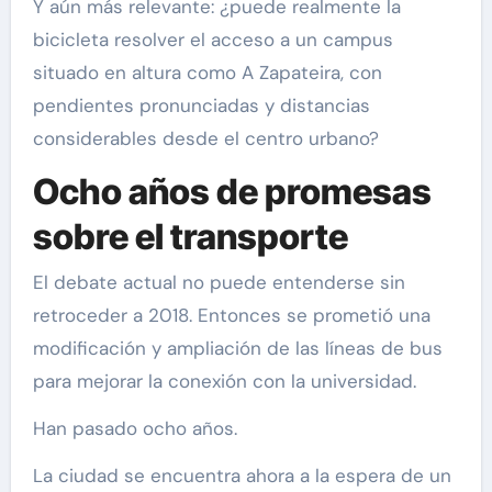
Y aún más relevante: ¿puede realmente la
bicicleta resolver el acceso a un campus
situado en altura como A Zapateira, con
pendientes pronunciadas y distancias
considerables desde el centro urbano?
Ocho años de promesas
sobre el transporte
El debate actual no puede entenderse sin
retroceder a 2018. Entonces se prometió una
modificación y ampliación de las líneas de bus
para mejorar la conexión con la universidad.
Han pasado ocho años.
La ciudad se encuentra ahora a la espera de un