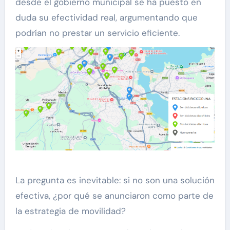
desde el gobierno municipal se ha puesto en
duda su efectividad real, argumentando que
podrían no prestar un servicio eficiente.
La pregunta es inevitable: si no son una solución
efectiva, ¿por qué se anunciaron como parte de
la estrategia de movilidad?