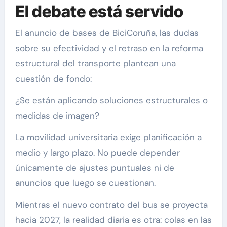
El debate está servido
El anuncio de bases de BiciCoruña, las dudas
sobre su efectividad y el retraso en la reforma
estructural del transporte plantean una
cuestión de fondo:
¿Se están aplicando soluciones estructurales o
medidas de imagen?
La movilidad universitaria exige planificación a
medio y largo plazo. No puede depender
únicamente de ajustes puntuales ni de
anuncios que luego se cuestionan.
Mientras el nuevo contrato del bus se proyecta
hacia 2027, la realidad diaria es otra: colas en las