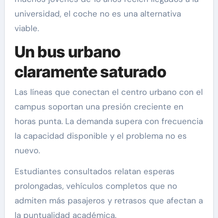
universidad, el coche no es una alternativa
viable.
Un bus urbano
claramente saturado
Las líneas que conectan el centro urbano con el
campus soportan una presión creciente en
horas punta. La demanda supera con frecuencia
la capacidad disponible y el problema no es
nuevo.
Estudiantes consultados relatan esperas
prolongadas, vehículos completos que no
admiten más pasajeros y retrasos que afectan a
la puntualidad académica.