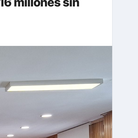
16 millones sin