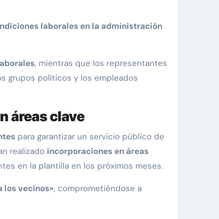
ndiciones laborales en la administración
aborales
, mientras que los representantes
os grupos políticos y los empleados
n áreas clave
ntes
para garantizar un servicio público de
an realizado
incorporaciones en áreas
tes en la plantilla en los próximos meses.
a los vecinos»
, comprometiéndose a