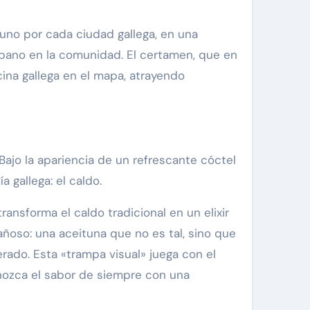
, uno por cada ciudad gallega, en una
rbano en la comunidad. El certamen, que en
ina gallega en el mapa, atrayendo
Bajo la apariencia de un refrescante cóctel
 gallega: el caldo.
ransforma el caldo tradicional en un elixir
ñoso: una aceituna que no es tal, sino que
rado. Esta «trampa visual» juega con el
nozca el sabor de siempre con una