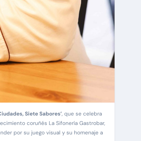
Ciudades, Siete Sabores’
, que se celebra
lecimiento coruñés La Sifonería Gastrobar,
nder por su juego visual y su homenaje a