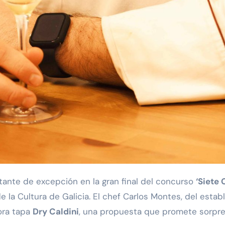
tante de excepción en la gran final del concurso
‘Siete 
 la Cultura de Galicia. El chef Carlos Montes, del estab
ora tapa
Dry Caldini
, una propuesta que promete sorpre