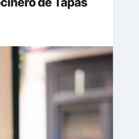
ocinero de Tapas