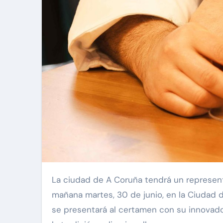
La ciudad de A Coruña tendrá un represen
mañana martes, 30 de junio, en la Ciudad de
se presentará al certamen con su innovad