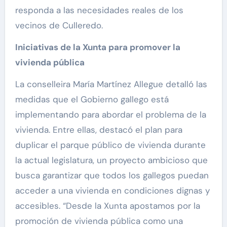
responda a las necesidades reales de los
vecinos de Culleredo.
Iniciativas de la Xunta para promover la
vivienda pública
La conselleira María Martínez Allegue detalló las
medidas que el Gobierno gallego está
implementando para abordar el problema de la
vivienda. Entre ellas, destacó el plan para
duplicar el parque público de vivienda durante
la actual legislatura, un proyecto ambicioso que
busca garantizar que todos los gallegos puedan
acceder a una vivienda en condiciones dignas y
accesibles. “Desde la Xunta apostamos por la
promoción de vivienda pública como una