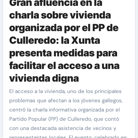
Gran afluencia en la
charla sobre vivienda
organizada por el PP de
Culleredo: la Xunta
presenta medidas para
facilitar el acceso a una
vivienda digna
El acceso a la vivienda, uno de los principales
problemas que afectan a los jóvenes gallegos,
centró la charla informativa organizada por el
Partido Popular (PP) de Culleredo, que contó
con una destacada asistencia de vecinos y
representantes locales. El evento, celebrado en