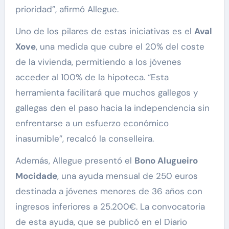
prioridad”, afirmó Allegue.
Uno de los pilares de estas iniciativas es el
Aval
Xove
, una medida que cubre el 20% del coste
de la vivienda, permitiendo a los jóvenes
acceder al 100% de la hipoteca. “Esta
herramienta facilitará que muchos gallegos y
gallegas den el paso hacia la independencia sin
enfrentarse a un esfuerzo económico
inasumible”, recalcó la conselleira.
Además, Allegue presentó el
Bono Alugueiro
Mocidade
, una ayuda mensual de 250 euros
destinada a jóvenes menores de 36 años con
ingresos inferiores a 25.200€. La convocatoria
de esta ayuda, que se publicó en el Diario