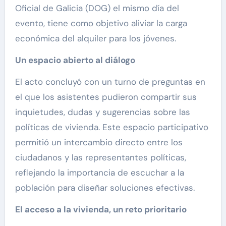
Oficial de Galicia (DOG) el mismo día del
evento, tiene como objetivo aliviar la carga
económica del alquiler para los jóvenes.
Un espacio abierto al diálogo
El acto concluyó con un turno de preguntas en
el que los asistentes pudieron compartir sus
inquietudes, dudas y sugerencias sobre las
políticas de vivienda. Este espacio participativo
permitió un intercambio directo entre los
ciudadanos y las representantes políticas,
reflejando la importancia de escuchar a la
población para diseñar soluciones efectivas.
El acceso a la vivienda, un reto prioritario