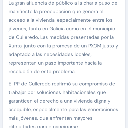
La gran afluencia de público a la charla puso de
manifiesto la preocupación que genera el
acceso a la vivienda, especialmente entre los
jóvenes, tanto en Galicia como en el municipio
de Culleredo. Las medidas presentadas por la
Xunta, junto con la promesa de un PXOM justo y
adaptado a las necesidades locales,
representan un paso importante hacia la
resolución de este problema.
El PP de Culleredo reafirmó su compromiso de
trabajar por soluciones habitacionales que
garanticen el derecho a una vivienda digna y
asequible, especialmente para las generaciones
más jóvenes, que enfrentan mayores
dificultades para emanciparse.