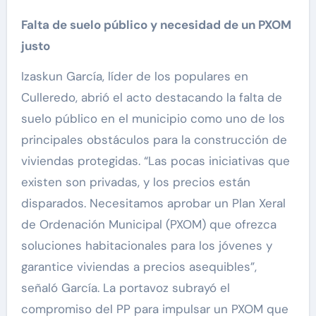
Falta de suelo público y necesidad de un PXOM
justo
Izaskun García, líder de los populares en
Culleredo, abrió el acto destacando la falta de
suelo público en el municipio como uno de los
principales obstáculos para la construcción de
viviendas protegidas. “Las pocas iniciativas que
existen son privadas, y los precios están
disparados. Necesitamos aprobar un Plan Xeral
de Ordenación Municipal (PXOM) que ofrezca
soluciones habitacionales para los jóvenes y
garantice viviendas a precios asequibles”,
señaló García. La portavoz subrayó el
compromiso del PP para impulsar un PXOM que