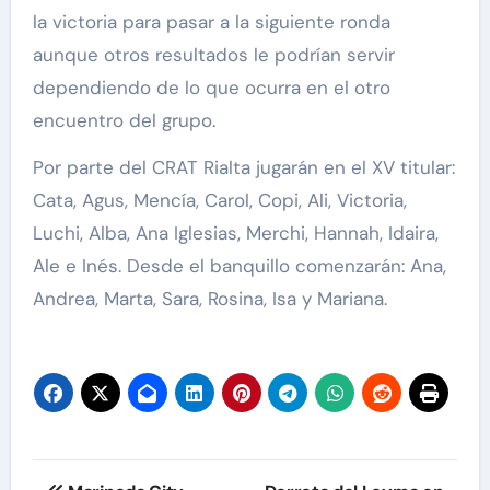
la victoria para pasar a la siguiente ronda
aunque otros resultados le podrían servir
dependiendo de lo que ocurra en el otro
encuentro del grupo.
Por parte del CRAT Rialta jugarán en el XV titular:
Cata, Agus, Mencía, Carol, Copi, Ali, Victoria,
Luchi, Alba, Ana Iglesias, Merchi, Hannah, Idaira,
Ale e Inés. Desde el banquillo comenzarán: Ana,
Andrea, Marta, Sara, Rosina, Isa y Mariana.
Navegación