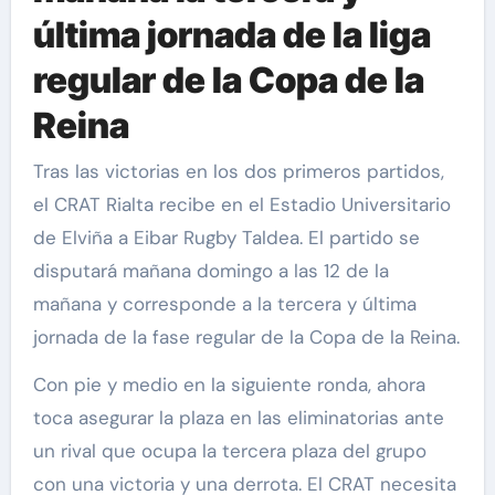
última jornada de la liga
regular de la Copa de la
Reina
Tras las victorias en los dos primeros partidos,
el CRAT Rialta recibe en el Estadio Universitario
de Elviña a Eibar Rugby Taldea. El partido se
disputará mañana domingo a las 12 de la
mañana y corresponde a la tercera y última
jornada de la fase regular de la Copa de la Reina.
Con pie y medio en la siguiente ronda, ahora
toca asegurar la plaza en las eliminatorias ante
un rival que ocupa la tercera plaza del grupo
con una victoria y una derrota. El CRAT necesita