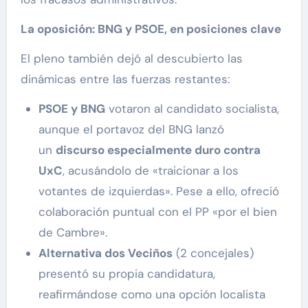
La oposición: BNG y PSOE, en posiciones clave
El pleno también dejó al descubierto las
dinámicas entre las fuerzas restantes:
PSOE y BNG
votaron al candidato socialista,
aunque el portavoz del BNG lanzó
un
discurso especialmente duro contra
UxC
, acusándolo de «traicionar a los
votantes de izquierdas». Pese a ello, ofreció
colaboración puntual con el PP «por el bien
de Cambre».
Alternativa dos Veciños
(2 concejales)
presentó su propia candidatura,
reafirmándose como una opción localista