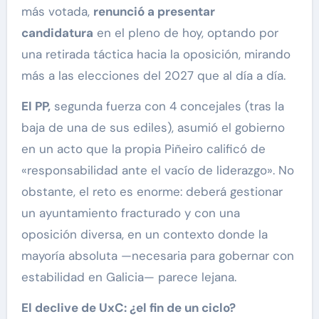
más votada,
renunció a presentar
candidatura
en el pleno de hoy, optando por
una retirada táctica hacia la oposición, mirando
más a las elecciones del 2027 que al día a día.
El PP,
segunda fuerza con 4 concejales (tras la
baja de una de sus ediles), asumió el gobierno
en un acto que la propia Piñeiro calificó de
«responsabilidad ante el vacío de liderazgo». No
obstante, el reto es enorme: deberá gestionar
un ayuntamiento fracturado y con una
oposición diversa, en un contexto donde la
mayoría absoluta —necesaria para gobernar con
estabilidad en Galicia— parece lejana.
El declive de UxC: ¿el fin de un ciclo?