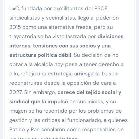
UxC, fundada por exmilitantes del PSOE,
sindicalistas y vecinalistas, llegó al poder en
2015 como una alternativa fresca, pero su
trayectoria se ha visto lastrada por
divisiones
internas, tensiones con sus socios y una
estructura política débil
. Su decisión de no
optar a la alcaldía hoy, pese a tener derecho a
ello, refleja una estrategia arriesgada: buscar
reconstruirse desde la oposición de cara a
2027. Sin embargo,
carece del tejido social y
sindical que la impulsó
en sus inicios, y su
imagen se ha resentido por los problemas de
gestión y las críticas al funcionariado, a quienes
Patiño y Pan señalaron como responsables de
los fracasos administrativos.