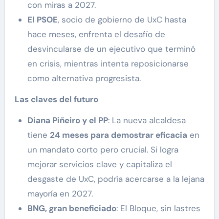
con miras a 2027.
El PSOE
, socio de gobierno de UxC hasta
hace meses, enfrenta el desafío de
desvincularse de un ejecutivo que terminó
en crisis, mientras intenta reposicionarse
como alternativa progresista.
Las claves del futuro
Diana Piñeiro y el PP
: La nueva alcaldesa
tiene
24 meses para demostrar eficacia
en
un mandato corto pero crucial. Si logra
mejorar servicios clave y capitaliza el
desgaste de UxC, podría acercarse a la lejana
mayoría en 2027.
BNG, gran beneficiado
: El Bloque, sin lastres