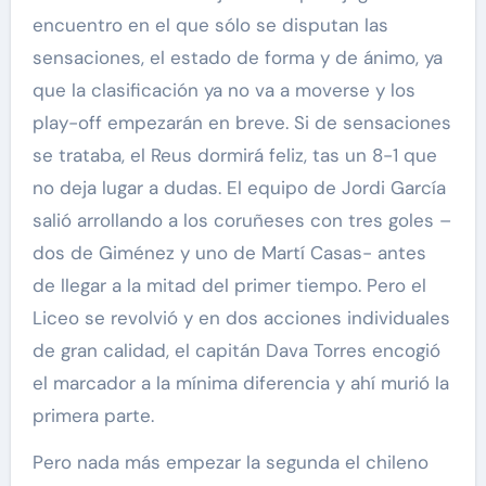
encuentro en el que sólo se disputan las
sensaciones, el estado de forma y de ánimo, ya
que la clasificación ya no va a moverse y los
play-off empezarán en breve. Si de sensaciones
se trataba, el Reus dormirá feliz, tas un 8-1 que
no deja lugar a dudas. El equipo de Jordi García
salió arrollando a los coruñeses con tres goles –
dos de Giménez y uno de Martí Casas- antes
de llegar a la mitad del primer tiempo. Pero el
Liceo se revolvió y en dos acciones individuales
de gran calidad, el capitán Dava Torres encogió
el marcador a la mínima diferencia y ahí murió la
primera parte.
Pero nada más empezar la segunda el chileno