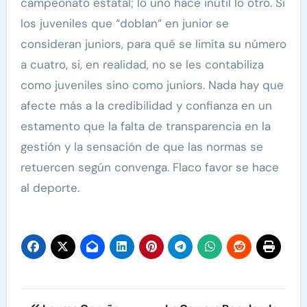
campeonato estatal; lo uno hace inútil lo otro. Si
los juveniles que “doblan” en junior se
consideran juniors, para qué se limita su número
a cuatro, si, en realidad, no se les contabiliza
como juveniles sino como juniors. Nada hay que
afecte más a la credibilidad y confianza en un
estamento que la falta de transparencia en la
gestión y la sensación de que las normas se
retuercen según convenga. Flaco favor se hace
al deporte.
Navegación