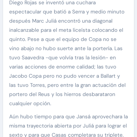
Diego Rojas se inventó una cuchara
espectacular que batió a Serra y medio minuto
después Marc Juliá encontró una diagonal
inalcanzable para el meta liceísta colocando el
quinto. Pese a que el equipo de Copa no se
vino abajo no hubo suerte ante la portería. Las
tuvo Saavedra -que volvía tras la lesión- en
varias acciones de enorme calidad; las tuvo
Jacobo Copa pero no pudo vencer a Ballart y
las tuvo Torres, pero entre la gran actuación del
portero del Reus y los hierros desbarataron
cualquier opción.
Aún hubo tiempo para que Jansá aprovechara la
misma trayectoria abierta por Juliá para lograr el
sexto y para que Casas completara su triplete.