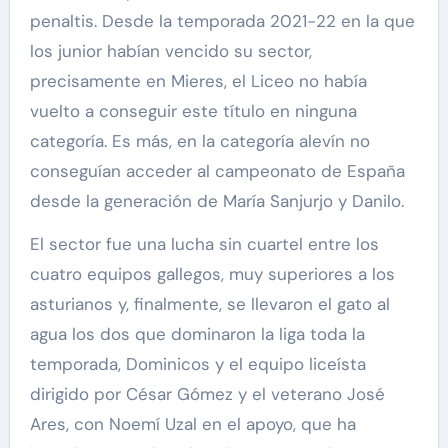
penaltis. Desde la temporada 2021-22 en la que
los junior habían vencido su sector,
precisamente en Mieres, el Liceo no había
vuelto a conseguir este título en ninguna
categoría. Es más, en la categoría alevín no
conseguían acceder al campeonato de España
desde la generación de María Sanjurjo y Danilo.
El sector fue una lucha sin cuartel entre los
cuatro equipos gallegos, muy superiores a los
asturianos y, finalmente, se llevaron el gato al
agua los dos que dominaron la liga toda la
temporada, Dominicos y el equipo liceísta
dirigido por César Gómez y el veterano José
Ares, con Noemí Uzal en el apoyo, que ha