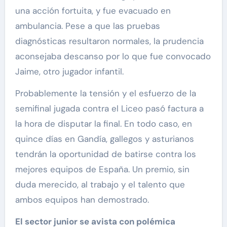
una acción fortuita, y fue evacuado en
ambulancia. Pese a que las pruebas
diagnósticas resultaron normales, la prudencia
aconsejaba descanso por lo que fue convocado
Jaime, otro jugador infantil.
Probablemente la tensión y el esfuerzo de la
semifinal jugada contra el Liceo pasó factura a
la hora de disputar la final. En todo caso, en
quince días en Gandía, gallegos y asturianos
tendrán la oportunidad de batirse contra los
mejores equipos de España. Un premio, sin
duda merecido, al trabajo y el talento que
ambos equipos han demostrado.
El sector junior se avista con polémica