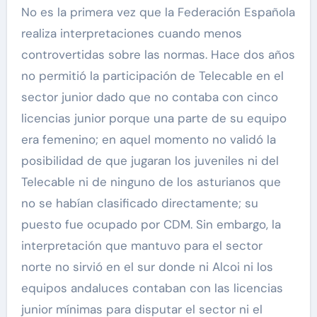
No es la primera vez que la Federación Española
realiza interpretaciones cuando menos
controvertidas sobre las normas. Hace dos años
no permitió la participación de Telecable en el
sector junior dado que no contaba con cinco
licencias junior porque una parte de su equipo
era femenino; en aquel momento no validó la
posibilidad de que jugaran los juveniles ni del
Telecable ni de ninguno de los asturianos que
no se habían clasificado directamente; su
puesto fue ocupado por CDM. Sin embargo, la
interpretación que mantuvo para el sector
norte no sirvió en el sur donde ni Alcoi ni los
equipos andaluces contaban con las licencias
junior mínimas para disputar el sector ni el