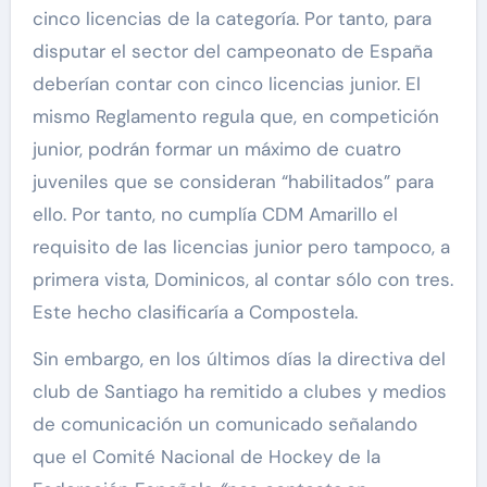
cinco licencias de la categoría. Por tanto, para
disputar el sector del campeonato de España
deberían contar con cinco licencias junior. El
mismo Reglamento regula que, en competición
junior, podrán formar un máximo de cuatro
juveniles que se consideran “habilitados” para
ello. Por tanto, no cumplía CDM Amarillo el
requisito de las licencias junior pero tampoco, a
primera vista, Dominicos, al contar sólo con tres.
Este hecho clasificaría a Compostela.
Sin embargo, en los últimos días la directiva del
club de Santiago ha remitido a clubes y medios
de comunicación un comunicado señalando
que el Comité Nacional de Hockey de la