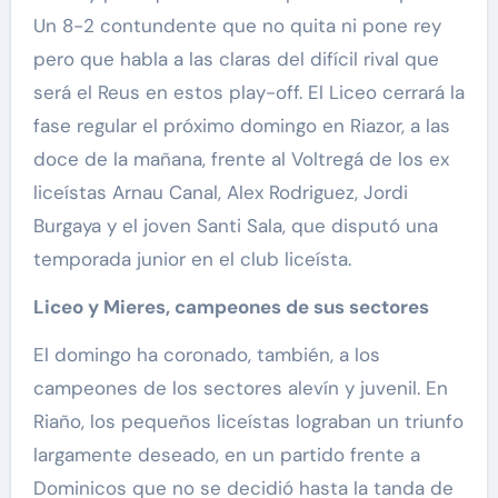
Un 8-2 contundente que no quita ni pone rey
pero que habla a las claras del difícil rival que
será el Reus en estos play-off. El Liceo cerrará la
fase regular el próximo domingo en Riazor, a las
doce de la mañana, frente al Voltregá de los ex
liceístas Arnau Canal, Alex Rodriguez, Jordi
Burgaya y el joven Santi Sala, que disputó una
temporada junior en el club liceísta.
Liceo y Mieres, campeones de sus sectores
El domingo ha coronado, también, a los
campeones de los sectores alevín y juvenil. En
Riaño, los pequeños liceístas lograban un triunfo
largamente deseado, en un partido frente a
Dominicos que no se decidió hasta la tanda de