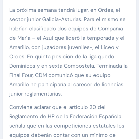
La próxima semana tendrá lugar, en Ordes, el
sector junior Galicia-Asturias. Para el mismo se
habrían clasificado dos equipos de Compañía
de María – el Azul que lideró la temporada y el
Amarillo, con jugadores juveniles-, el Liceo y
Ordes. En quinta posición de la liga quedó
Dominicos y en sexta Compostela. Terminada la
Final Four, CDM comunicó que su equipo
Amarillo no participaría al carecer de licencias
junior reglamentarias.
Conviene aclarar que el artículo 20 del
Reglamento de HP de la Federación Española
señala que en las competiciones estatales los
equipos deberán contar con un mínimo de