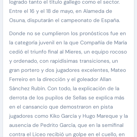
logrado tanto el título gallego como el sector.
Entre el 16 y el 18 de mayo, en Alameda de
Osuna, disputarán el campeonato de España.
Donde no se cumplieron los pronósticos fue en
la categoría juvenil en la que Compañía de María
cedió el triunfo final al Mieres, un equipo rocoso
y ordenado, con rapidísimas transiciones, un
gran portero y dos jugadores excelentes, Mateo
Ferreiro en la dirección y el goleador Allan
Sánchez Rubín. Con todo, la explicación de la
derrota de los pupilos de Sellas se explica más
en el cansancio que demostraron en pista
jugadores como Kiko García y Hugo Mareque y la
ausencia de Pedrito García, que en la semifinal
contra el Liceo recibió un golpe en el cuello, en