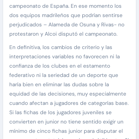
campeonato de España. En ese momento los
dos equipos madrileños que podrían sentirse
perjudicados – Alameda de Osuna y Rivas- no
protestaron y Alcoi disputó el campeonato.
En definitiva, los cambios de criterio y las
interpretaciones variables no favorecen ni la
confianza de los clubes en el estamento
federativo ni la seriedad de un deporte que
haría bien en eliminar las dudas sobre la
equidad de las decisiones, muy especialmente
cuando afectan a jugadores de categorías base.
Si las fichas de los jugadores juveniles se
convierten en junior no tiene sentido exigir un
mínimo de cinco fichas junior para disputar el