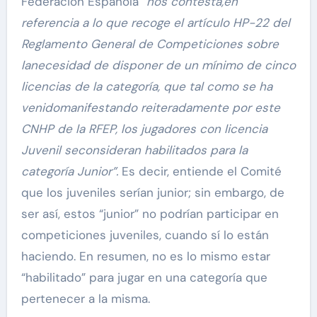
Federación Española
“nos contesta,en
referencia a lo que recoge el artículo HP-22 del
Reglamento General de Competiciones sobre
lanecesidad de disponer de un mínimo de cinco
licencias de la categoría, que tal como se ha
venidomanifestando reiteradamente por este
CNHP de la RFEP, los jugadores con licencia
Juvenil seconsideran habilitados para la
categoría Junior”.
Es decir, entiende el Comité
que los juveniles serían junior; sin embargo, de
ser así, estos “junior” no podrían participar en
competiciones juveniles, cuando sí lo están
haciendo. En resumen, no es lo mismo estar
“habilitado” para jugar en una categoría que
pertenecer a la misma.