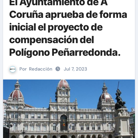
El Ayuntamiento de A
Coruña aprueba de forma
inicial el proyecto de
compensación del
Polígono Peñarredonda.
Por
Redacción
Jul 7, 2023