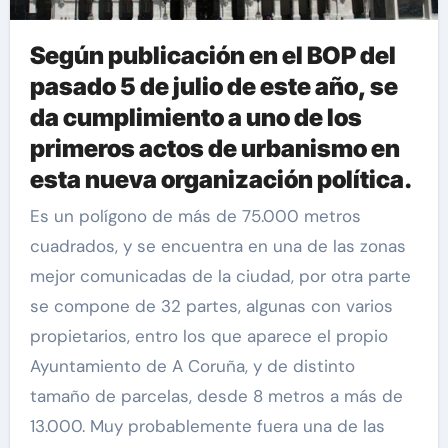
Según publicación en el BOP del
pasado 5 de julio de este año, se
da cumplimiento a uno de los
primeros actos de urbanismo en
esta nueva organización política.
Es un polígono de más de 75.000 metros
cuadrados, y se encuentra en una de las zonas
mejor comunicadas de la ciudad, por otra parte
se compone de 32 partes, algunas con varios
propietarios, entro los que aparece el propio
Ayuntamiento de A Coruña, y de distinto
tamaño de parcelas, desde 8 metros a más de
13.000. Muy probablemente fuera una de las