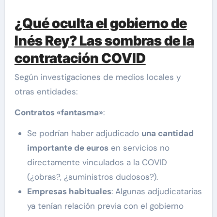
¿Qué oculta el gobierno de
Inés Rey? Las sombras de la
contratación COVID
Según investigaciones de medios locales y
otras entidades:
Contratos «fantasma»
:
Se podrían haber adjudicado
una cantidad
importante de euros
en servicios no
directamente vinculados a la COVID
(¿obras?, ¿suministros dudosos?).
Empresas habituales
: Algunas adjudicatarias
ya tenían relación previa con el gobierno