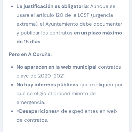
La justificación es obligatoria
: Aunque se
usara el artículo 120 de la LCSP (urgencia
extrema), el Ayuntamiento debe documentar
y publicar los contratos
en un plazo máximo
de 15 días
.
Pero en A Coruña:
No aparecen en la web municipal
contratos
clave de 2020-2021.
No hay informes públicos
que expliquen por
qué se eligió el procedimiento de
emergencia.
«Desapariciones»
de expedientes en web
de contratos.