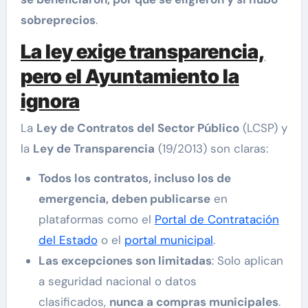
sobreprecios
.
La ley exige transparencia,
pero el Ayuntamiento la
ignora
La
Ley de Contratos del Sector Público
(LCSP) y
la
Ley de Transparencia
(19/2013) son claras:
Todos los contratos, incluso los de
emergencia, deben publicarse
en
plataformas como el
Portal de Contratación
del Estado
o el
portal municipal
.
Las excepciones son limitadas
: Solo aplican
a seguridad nacional o datos
clasificados,
nunca a compras municipales
.