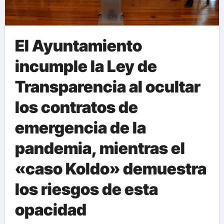
El Ayuntamiento
incumple la Ley de
Transparencia al ocultar
los contratos de
emergencia de la
pandemia, mientras el
«caso Koldo» demuestra
los riesgos de esta
opacidad