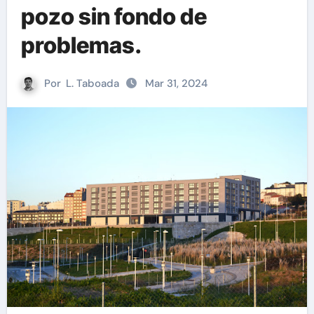
pozo sin fondo de
problemas.
Por
L. Taboada
Mar 31, 2024