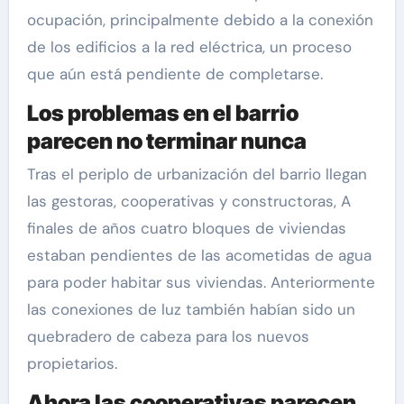
ocupación, principalmente debido a la conexión
de los edificios a la red eléctrica, un proceso
que aún está pendiente de completarse.
Los problemas en el barrio
parecen no terminar nunca
Tras el periplo de urbanización del barrio llegan
las gestoras, cooperativas y constructoras, A
finales de años cuatro bloques de viviendas
estaban pendientes de las acometidas de agua
para poder habitar sus viviendas. Anteriormente
las conexiones de luz también habían sido un
quebradero de cabeza para los nuevos
propietarios.
Ahora las cooperativas parecen