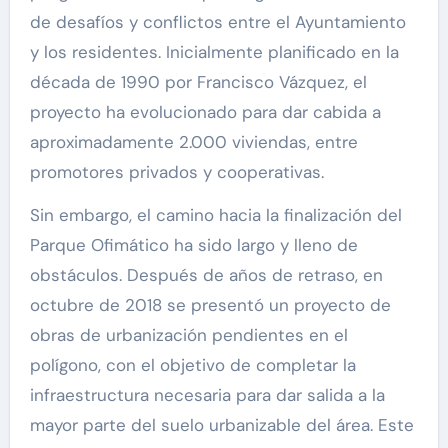
de desafíos y conflictos entre el Ayuntamiento
y los residentes. Inicialmente planificado en la
década de 1990 por Francisco Vázquez, el
proyecto ha evolucionado para dar cabida a
aproximadamente 2.000 viviendas, entre
promotores privados y cooperativas.
Sin embargo, el camino hacia la finalización del
Parque Ofimático ha sido largo y lleno de
obstáculos. Después de años de retraso, en
octubre de 2018 se presentó un proyecto de
obras de urbanización pendientes en el
polígono, con el objetivo de completar la
infraestructura necesaria para dar salida a la
mayor parte del suelo urbanizable del área. Este