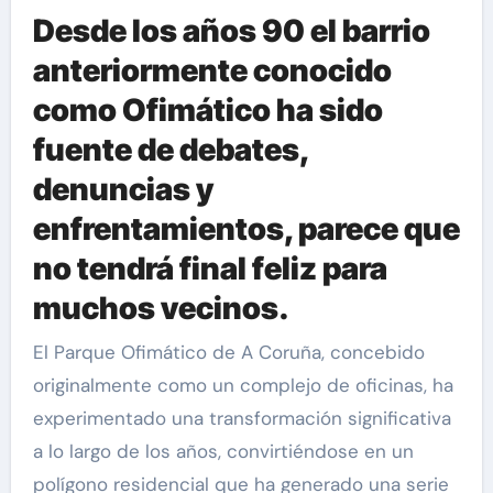
Desde los años 90 el barrio
anteriormente conocido
como Ofimático ha sido
fuente de debates,
denuncias y
enfrentamientos, parece que
no tendrá final feliz para
muchos vecinos.
El Parque Ofimático de A Coruña, concebido
originalmente como un complejo de oficinas, ha
experimentado una transformación significativa
a lo largo de los años, convirtiéndose en un
polígono residencial que ha generado una serie