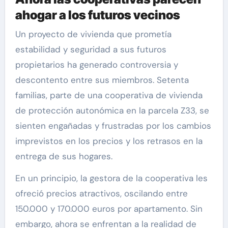
ahogar a los futuros vecinos
Un proyecto de vivienda que prometía
estabilidad y seguridad a sus futuros
propietarios ha generado controversia y
descontento entre sus miembros. Setenta
familias, parte de una cooperativa de vivienda
de protección autonómica en la parcela Z33, se
sienten engañadas y frustradas por los cambios
imprevistos en los precios y los retrasos en la
entrega de sus hogares.
En un principio, la gestora de la cooperativa les
ofreció precios atractivos, oscilando entre
150.000 y 170.000 euros por apartamento. Sin
embargo, ahora se enfrentan a la realidad de