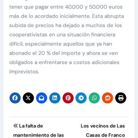
tener que pagar entre 40.000 y 50.000 euros
más de lo acordado inicialmente. Esta abrupta
subida de precios ha dejado a muchos de los
cooperativistas en una situación financiera
difícil, especialmente aquellos que ya han
abonado el 20 % del importe y ahora se ven
obligados a enfrentarse a costos adicionales
imprevistos.
Navegación
La falta de
Los vecinos de Las
de
mantenimiento de las
Casas de Franco