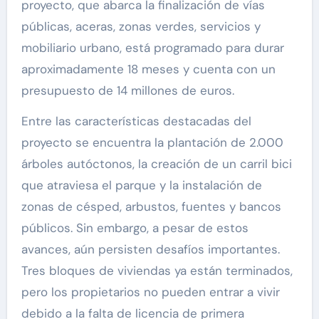
proyecto, que abarca la finalización de vías
públicas, aceras, zonas verdes, servicios y
mobiliario urbano, está programado para durar
aproximadamente 18 meses y cuenta con un
presupuesto de 14 millones de euros.
Entre las características destacadas del
proyecto se encuentra la plantación de 2.000
árboles autóctonos, la creación de un carril bici
que atraviesa el parque y la instalación de
zonas de césped, arbustos, fuentes y bancos
públicos. Sin embargo, a pesar de estos
avances, aún persisten desafíos importantes.
Tres bloques de viviendas ya están terminados,
pero los propietarios no pueden entrar a vivir
debido a la falta de licencia de primera