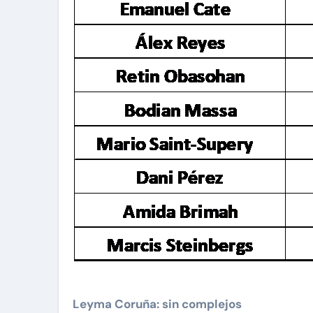
Leyma Coruña: sin complejos