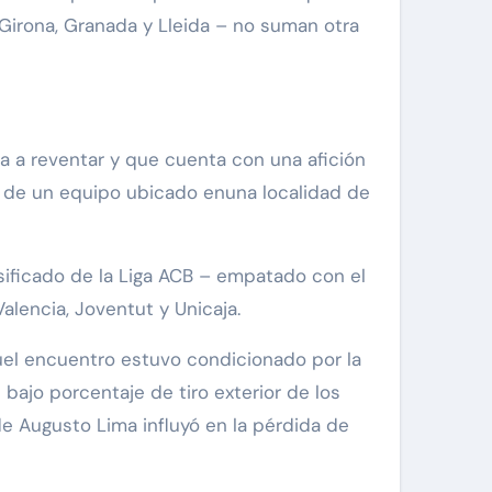
 Girona, Granada y Lleida – no suman otra
a a reventar y que cuenta con una afición
s de un equipo ubicado enuna localidad de
sificado de la Liga ACB – empatado con el
Valencia, Joventut y Unicaja.
quel encuentro estuvo condicionado por la
bajo porcentaje de tiro exterior de los
 de Augusto Lima influyó en la pérdida de