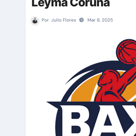
Leyma Coruña
Por
Julio Flores
Mar 8, 2025