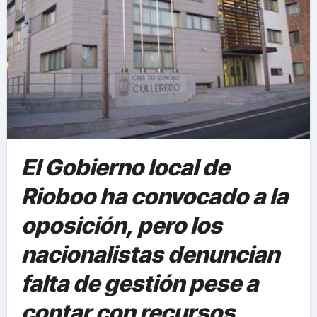
El Gobierno local de
Rioboo ha convocado a la
oposición, pero los
nacionalistas denuncian
falta de gestión pese a
contar con recursos