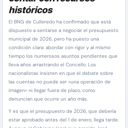
históricos
El BNG de Culleredo ha confirmado que está
dispuesto a sentarse a negociar el presupuesto
municipal de 2026, pero ha puesto una
condición clara: abordar con rigor y al mismo
tiempo los numerosos asuntos pendientes que
lleva años arrastrando el Concello. Los
nacionalistas insisten en que el debate sobre
las cuentas no puede ser «una operación de
imagen» ni llegar fuera de plazo, como
denuncian que ocurre un año más.
Y es que el presupuesto de 2026, que debería
estar aprobado antes del 1 de enero, llega tarde.