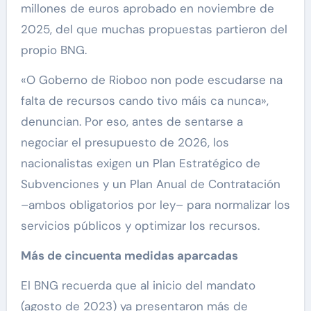
millones de euros aprobado en noviembre de
2025, del que muchas propuestas partieron del
propio BNG.
«O Goberno de Rioboo non pode escudarse na
falta de recursos cando tivo máis ca nunca»,
denuncian. Por eso, antes de sentarse a
negociar el presupuesto de 2026, los
nacionalistas exigen un Plan Estratégico de
Subvenciones y un Plan Anual de Contratación
–ambos obligatorios por ley– para normalizar los
servicios públicos y optimizar los recursos.
Más de cincuenta medidas aparcadas
El BNG recuerda que al inicio del mandato
(agosto de 2023) ya presentaron más de