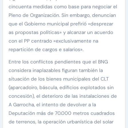
cincuenta medidas como base para negociar el
Pleno de Organización. Sin embargo, denuncian
que el Gobierno municipal prefirió «desprezar
as propostas políticas» y alcanzar un acuerdo
con el PP centrado «exclusivamente na
repartición de cargos e salarios».
Entre los conflictos pendientes que el BNG
considera inaplazables figuran también la
situación de los bienes municipales del CLT
(aparcadoiro, báscula, edificios explotados sin
concesión), el deterioro de las instalaciones de
A Garrocha, el intento de devolver a la
Deputación más de 70.000 metros cuadrados
de terrenos, la operación urbanística del solar