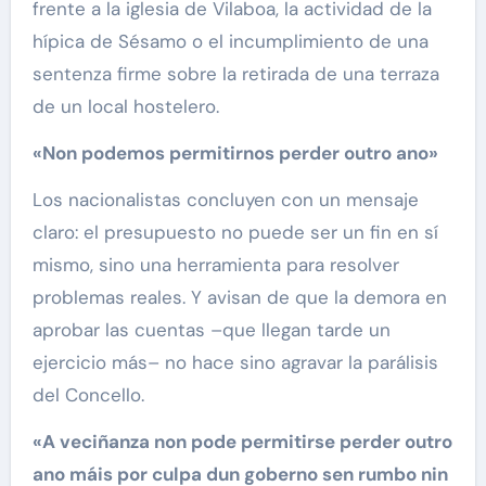
frente a la iglesia de Vilaboa, la actividad de la
hípica de Sésamo o el incumplimiento de una
sentenza firme sobre la retirada de una terraza
de un local hostelero.
«Non podemos permitirnos perder outro ano»
Los nacionalistas concluyen con un mensaje
claro: el presupuesto no puede ser un fin en sí
mismo, sino una herramienta para resolver
problemas reales. Y avisan de que la demora en
aprobar las cuentas –que llegan tarde un
ejercicio más– no hace sino agravar la parálisis
del Concello.
«A veciñanza non pode permitirse perder outro
ano máis por culpa dun goberno sen rumbo nin