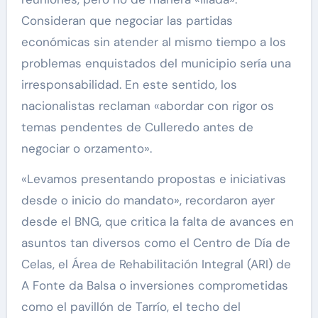
Consideran que negociar las partidas
económicas sin atender al mismo tiempo a los
problemas enquistados del municipio sería una
irresponsabilidad. En este sentido, los
nacionalistas reclaman «abordar con rigor os
temas pendentes de Culleredo antes de
negociar o orzamento».
«Levamos presentando propostas e iniciativas
desde o inicio do mandato», recordaron ayer
desde el BNG, que critica la falta de avances en
asuntos tan diversos como el Centro de Día de
Celas, el Área de Rehabilitación Integral (ARI) de
A Fonte da Balsa o inversiones comprometidas
como el pavillón de Tarrío, el techo del