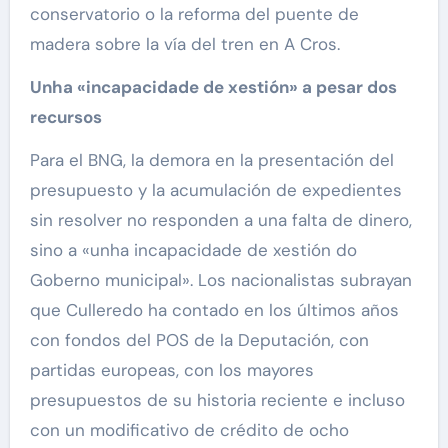
conservatorio o la reforma del puente de
madera sobre la vía del tren en A Cros.
Unha «incapacidade de xestión» a pesar dos
recursos
Para el BNG, la demora en la presentación del
presupuesto y la acumulación de expedientes
sin resolver no responden a una falta de dinero,
sino a «unha incapacidade de xestión do
Goberno municipal». Los nacionalistas subrayan
que Culleredo ha contado en los últimos años
con fondos del POS de la Deputación, con
partidas europeas, con los mayores
presupuestos de su historia reciente e incluso
con un modificativo de crédito de ocho