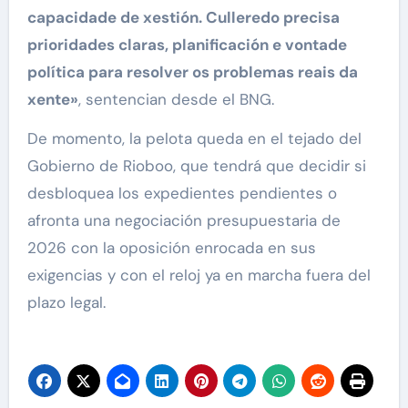
capacidade de xestión. Culleredo precisa
prioridades claras, planificación e vontade
política para resolver os problemas reais da
xente»
, sentencian desde el BNG.
De momento, la pelota queda en el tejado del
Gobierno de Rioboo, que tendrá que decidir si
desbloquea los expedientes pendientes o
afronta una negociación presupuestaria de
2026 con la oposición enrocada en sus
exigencias y con el reloj ya en marcha fuera del
plazo legal.