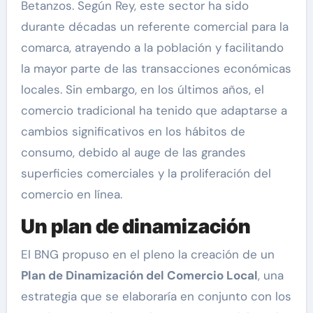
Betanzos. Según Rey, este sector ha sido
durante décadas un referente comercial para la
comarca, atrayendo a la población y facilitando
la mayor parte de las transacciones económicas
locales. Sin embargo, en los últimos años, el
comercio tradicional ha tenido que adaptarse a
cambios significativos en los hábitos de
consumo, debido al auge de las grandes
superficies comerciales y la proliferación del
comercio en línea.
Un plan de dinamización
El BNG propuso en el pleno la creación de un
Plan de Dinamización del Comercio Local
, una
estrategia que se elaboraría en conjunto con los