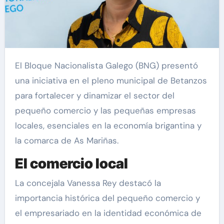
El Bloque Nacionalista Galego (BNG) presentó
una iniciativa en el pleno municipal de Betanzos
para fortalecer y dinamizar el sector del
pequeño comercio y las pequeñas empresas
locales, esenciales en la economía brigantina y
la comarca de As Mariñas.
El comercio local
La concejala Vanessa Rey destacó la
importancia histórica del pequeño comercio y
el empresariado en la identidad económica de