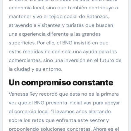
economía local, sino que también contribuye a
mantener vivo el tejido social de Betanzos,
atrayendo a visitantes y turistas que buscan
una experiencia diferente a las grandes
superficies. Por ello, el BNG insistió en que
estas medidas no son solo una ayuda para los
comerciantes, sino una inversión en el futuro de
la ciudad y su entorno.
Un compromiso constante
Vanessa Rey recordó que esta no es la primera
vez que el BNG presenta iniciativas para apoyar
el comercio local. “Llevamos años alertando
sobre los retos que enfrenta este sector y
proponiendo soluciones concretas. Ahora es el