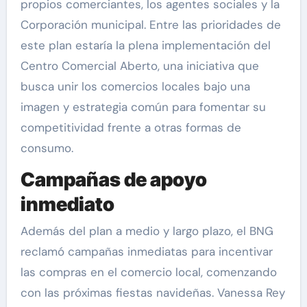
propios comerciantes, los agentes sociales y la
Corporación municipal. Entre las prioridades de
este plan estaría la plena implementación del
Centro Comercial Aberto, una iniciativa que
busca unir los comercios locales bajo una
imagen y estrategia común para fomentar su
competitividad frente a otras formas de
consumo.
Campañas de apoyo
inmediato
Además del plan a medio y largo plazo, el BNG
reclamó campañas inmediatas para incentivar
las compras en el comercio local, comenzando
con las próximas fiestas navideñas. Vanessa Rey