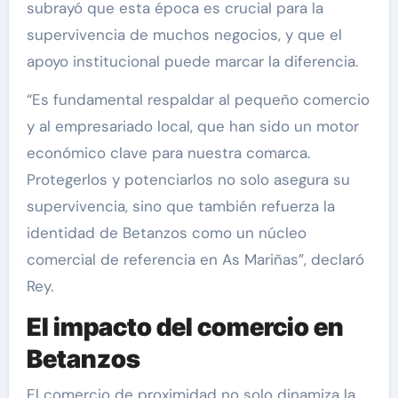
subrayó que esta época es crucial para la
supervivencia de muchos negocios, y que el
apoyo institucional puede marcar la diferencia.
“Es fundamental respaldar al pequeño comercio
y al empresariado local, que han sido un motor
económico clave para nuestra comarca.
Protegerlos y potenciarlos no solo asegura su
supervivencia, sino que también refuerza la
identidad de Betanzos como un núcleo
comercial de referencia en As Mariñas”, declaró
Rey.
El impacto del comercio en
Betanzos
El comercio de proximidad no solo dinamiza la