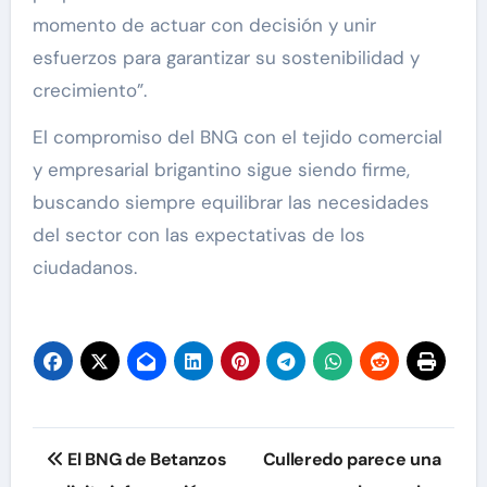
momento de actuar con decisión y unir
esfuerzos para garantizar su sostenibilidad y
crecimiento”.
El compromiso del BNG con el tejido comercial
y empresarial brigantino sigue siendo firme,
buscando siempre equilibrar las necesidades
del sector con las expectativas de los
ciudadanos.
Navegación
El BNG de Betanzos
Culleredo parece una