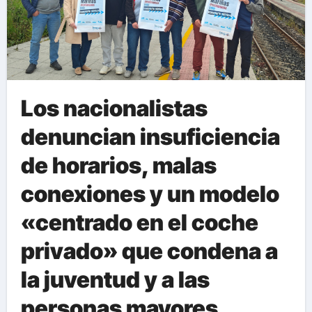
Los nacionalistas
denuncian insuficiencia
de horarios, malas
conexiones y un modelo
«centrado en el coche
privado» que condena a
la juventud y a las
personas mayores