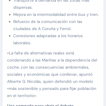
Transporte a demanda en las zonas más
dispersas.
Mejora en la intermodalidad entre bus y tren.
Refuerzo de la comunicación con las
ciudades de A Coruña y Ferrol.
Conexiones adaptadas a los horarios
laborales.
«La falta de alternativas reales está
condenando a las Mariñas a la dependencia del
coche, con las consecuencias ambientales,
sociales y económicas que conlleva», apuntó
Alberte G. Nicolás, quien defendió un modelo
«más sostenible y pensado para fijar población
en el territorio».
Una campaña para abrir el debate