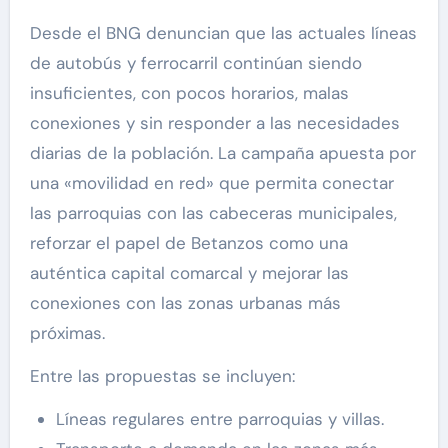
Desde el BNG denuncian que las actuales líneas
de autobús y ferrocarril continúan siendo
insuficientes, con pocos horarios, malas
conexiones y sin responder a las necesidades
diarias de la población. La campaña apuesta por
una «movilidad en red» que permita conectar
las parroquias con las cabeceras municipales,
reforzar el papel de Betanzos como una
auténtica capital comarcal y mejorar las
conexiones con las zonas urbanas más
próximas.
Entre las propuestas se incluyen:
Líneas regulares entre parroquias y villas.