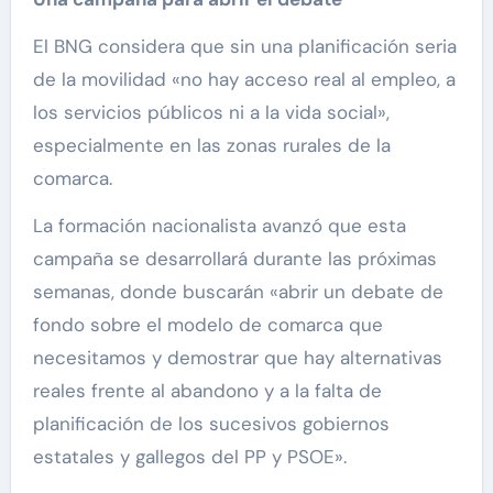
El BNG considera que sin una planificación seria
de la movilidad «no hay acceso real al empleo, a
los servicios públicos ni a la vida social»,
especialmente en las zonas rurales de la
comarca.
La formación nacionalista avanzó que esta
campaña se desarrollará durante las próximas
semanas, donde buscarán «abrir un debate de
fondo sobre el modelo de comarca que
necesitamos y demostrar que hay alternativas
reales frente al abandono y a la falta de
planificación de los sucesivos gobiernos
estatales y gallegos del PP y PSOE».