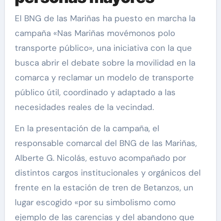
El BNG de las Mariñas ha puesto en marcha la
campaña «Nas Mariñas movémonos polo
transporte público», una iniciativa con la que
busca abrir el debate sobre la movilidad en la
comarca y reclamar un modelo de transporte
público útil, coordinado y adaptado a las
necesidades reales de la vecindad.
En la presentación de la campaña, el
responsable comarcal del BNG de las Mariñas,
Alberte G. Nicolás, estuvo acompañado por
distintos cargos institucionales y orgánicos del
frente en la estación de tren de Betanzos, un
lugar escogido «por su simbolismo como
ejemplo de las carencias y del abandono que