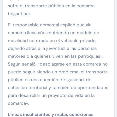
sufre el transporte público en la comarca
brigantina».
El responsable comarcal explicó que «la
comarca lleva años sufriendo un modelo de
movilidad centrado en el vehículo privado,
dejando atrás a la juventud, a las personas
mayores o a quienes viven en las parroquias».
Según señaló, «desplazarse en esta comarca no
puede seguir siendo un problema; el transporte
público es una cuestión de igualdad, de
cohesión territorial y también de oportunidades
para desarrollar un proyecto de vida en la
comarca».
Líneas insuficientes y malas conexiones