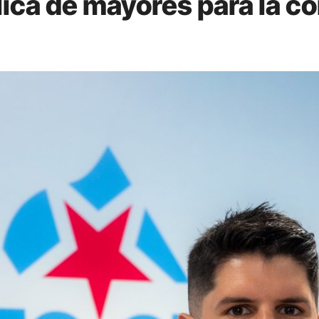
lica de mayores para la 