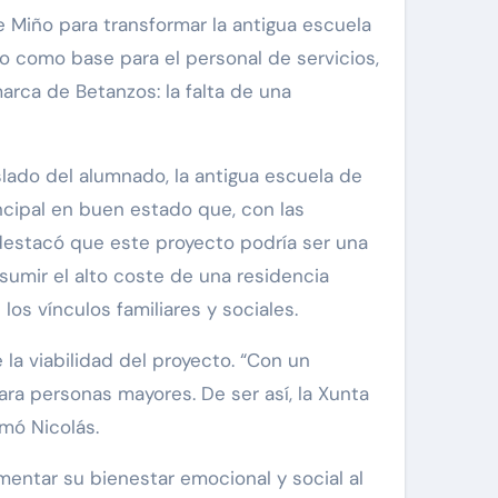
o como base para el personal de servicios,
arca de Betanzos: la falta de una
aslado del alumnado, la antigua escuela de
ncipal en buen estado que, con las
 destacó que este proyecto podría ser una
sumir el alto coste de una residencia
los vínculos familiares y sociales.
la viabilidad del proyecto. “Con un
ara personas mayores. De ser así, la Xunta
mó Nicolás.
mentar su bienestar emocional y social al