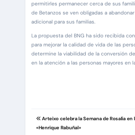
permitirles permanecer cerca de sus famil
de Betanzos se ven obligadas a abandonar 
adicional para sus familias.
La propuesta del BNG ha sido recibida con
para mejorar la calidad de vida de las pers
determine la viabilidad de la conversión de
en la atención a las personas mayores en 
Navegación
Arteixo celebra la Semana de Rosalía en l
de
«Henrique Rabuñal»