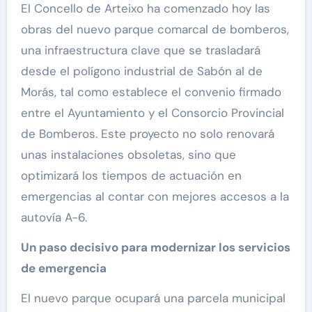
El Concello de Arteixo ha comenzado hoy las
obras del nuevo parque comarcal de bomberos,
una infraestructura clave que se trasladará
desde el polígono industrial de Sabón al de
Morás, tal como establece el convenio firmado
entre el Ayuntamiento y el Consorcio Provincial
de Bomberos. Este proyecto no solo renovará
unas instalaciones obsoletas, sino que
optimizará los tiempos de actuación en
emergencias al contar con mejores accesos a la
autovía A-6.
Un paso decisivo para modernizar los servicios
de emergencia
El nuevo parque ocupará una parcela municipal