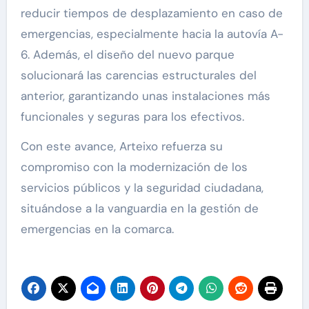
reducir tiempos de desplazamiento en caso de
emergencias, especialmente hacia la autovía A-
6. Además, el diseño del nuevo parque
solucionará las carencias estructurales del
anterior, garantizando unas instalaciones más
funcionales y seguras para los efectivos.
Con este avance, Arteixo refuerza su
compromiso con la modernización de los
servicios públicos y la seguridad ciudadana,
situándose a la vanguardia en la gestión de
emergencias en la comarca.