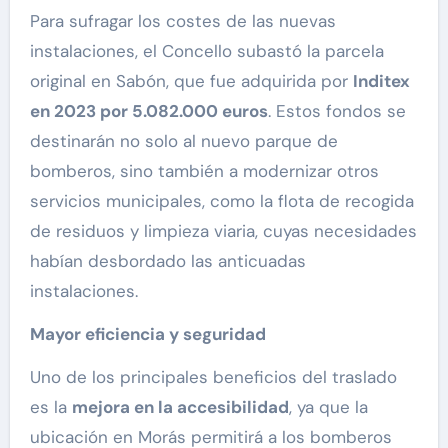
Para sufragar los costes de las nuevas
instalaciones, el Concello subastó la parcela
original en Sabón, que fue adquirida por
Inditex
en 2023 por 5.082.000 euros
. Estos fondos se
destinarán no solo al nuevo parque de
bomberos, sino también a modernizar otros
servicios municipales, como la flota de recogida
de residuos y limpieza viaria, cuyas necesidades
habían desbordado las anticuadas
instalaciones.
Mayor eficiencia y seguridad
Uno de los principales beneficios del traslado
es la
mejora en la accesibilidad
, ya que la
ubicación en Morás permitirá a los bomberos