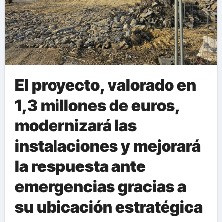
El proyecto, valorado en
1,3 millones de euros,
modernizará las
instalaciones y mejorará
la respuesta ante
emergencias gracias a
su ubicación estratégica