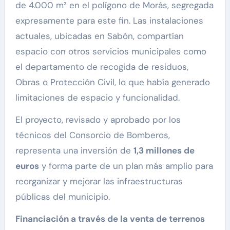
de 4.000 m² en el polígono de Morás, segregada
expresamente para este fin. Las instalaciones
actuales, ubicadas en Sabón, compartían
espacio con otros servicios municipales como
el departamento de recogida de residuos,
Obras o Protección Civil, lo que había generado
limitaciones de espacio y funcionalidad.
El proyecto, revisado y aprobado por los
técnicos del Consorcio de Bomberos,
representa una inversión de
1,3 millones de
euros
y forma parte de un plan más amplio para
reorganizar y mejorar las infraestructuras
públicas del municipio.
Financiación a través de la venta de terrenos