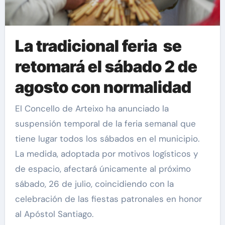
La tradicional feria se
retomará el sábado 2 de
agosto con normalidad
El Concello de Arteixo ha anunciado la
suspensión temporal de la feria semanal que
tiene lugar todos los sábados en el municipio.
La medida, adoptada por motivos logísticos y
de espacio, afectará únicamente al próximo
sábado, 26 de julio, coincidiendo con la
celebración de las fiestas patronales en honor
al Apóstol Santiago.