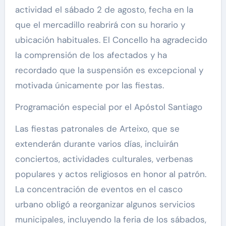
actividad el sábado 2 de agosto, fecha en la
que el mercadillo reabrirá con su horario y
ubicación habituales. El Concello ha agradecido
la comprensión de los afectados y ha
recordado que la suspensión es excepcional y
motivada únicamente por las fiestas.
Programación especial por el Apóstol Santiago
Las fiestas patronales de Arteixo, que se
extenderán durante varios días, incluirán
conciertos, actividades culturales, verbenas
populares y actos religiosos en honor al patrón.
La concentración de eventos en el casco
urbano obligó a reorganizar algunos servicios
municipales, incluyendo la feria de los sábados,