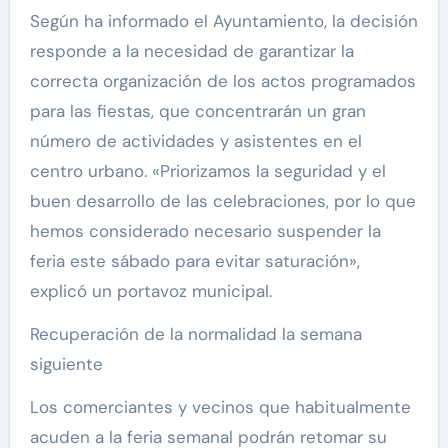
Según ha informado el Ayuntamiento, la decisión
responde a la necesidad de garantizar la
correcta organización de los actos programados
para las fiestas, que concentrarán un gran
número de actividades y asistentes en el
centro urbano. «Priorizamos la seguridad y el
buen desarrollo de las celebraciones, por lo que
hemos considerado necesario suspender la
feria este sábado para evitar saturación»,
explicó un portavoz municipal.
Recuperación de la normalidad la semana
siguiente
Los comerciantes y vecinos que habitualmente
acuden a la feria semanal podrán retomar su