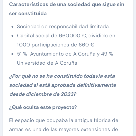
Caracterí
sticas de una sociedad que sigue sin
ser constituida
Sociedad de responsabilidad limitada.
Capital social de 660.000 €, dividido en
1.000 participaciones de 660 €
51 % Ayuntamiento de A Coruña y 49 %
Universidad de A Coruña
¿Por qu
é no se ha constituido todavía esta
sociedad si está aprobada definitivamente
desde diciembre de 2023?
¿Qu
é oculta este proyecto?
El espacio que ocupaba la antigua fábrica de
armas es una de las mayores extensiones de