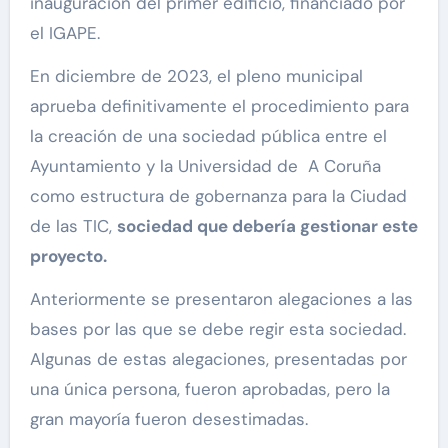
inauguración del primer edificio, financiado por
el IGAPE.
En diciembre de 2023, el pleno municipal
aprueba definitivamente el procedimiento para
la creación de una sociedad pública entre el
Ayuntamiento y la Universidad de A Coruña
como estructura de gobernanza para la Ciudad
de las TIC,
sociedad que debería gestionar este
proyecto.
Anteriormente se presentaron alegaciones a las
bases por las que se debe regir esta sociedad.
Algunas de estas alegaciones, presentadas por
una única persona, fueron aprobadas, pero la
gran mayoría fueron desestimadas.