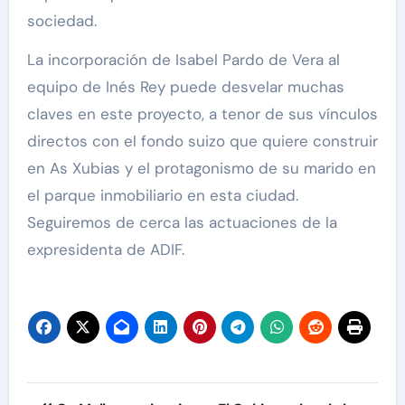
sociedad.
La incorporación de Isabel Pardo de Vera al
equipo de Inés Rey puede desvelar muchas
claves en este proyecto, a tenor de sus vínculos
directos con el fondo suizo que quiere construir
en As Xubias y el protagonismo de su marido en
el parque inmobiliario en esta ciudad.
Seguiremos de cerca las actuaciones de la
expresidenta de ADIF.
Navegación