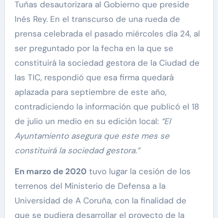
Tuñas desautorizara al Gobierno que preside
Inés Rey. En el transcurso de una rueda de
prensa celebrada el pasado miércoles día 24, al
ser preguntado por la fecha en la que se
constituirá la sociedad gestora de la Ciudad de
las TIC, respondió que esa firma quedará
aplazada para septiembre de este año,
contradiciendo la información que publicó el 18
de julio un medio en su edición local:
“El
Ayuntamiento asegura que este mes se
constituir
á la sociedad gestora.”
En marzo de 2020
tuvo lugar la cesión de los
terrenos del Ministerio de Defensa a la
Universidad de A Coruña, con la finalidad de
que se pudiera desarrollar el proyecto de la