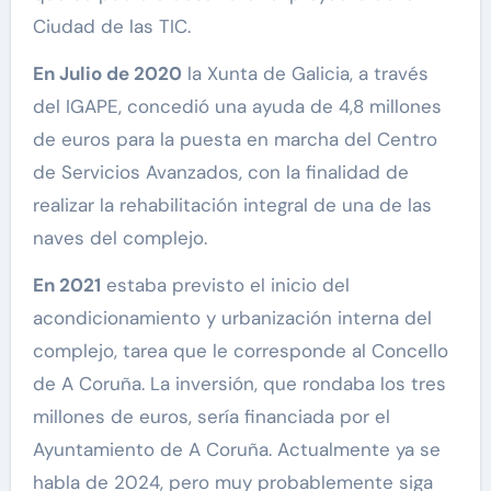
Ciudad de las TIC.
En Julio de 2020
la Xunta de Galicia, a través
del IGAPE, concedió una ayuda de 4,8 millones
de euros para la puesta en marcha del Centro
de Servicios Avanzados, con la finalidad de
realizar la rehabilitación integral de una de las
naves del complejo.
En 2021
estaba previsto el inicio del
acondicionamiento y urbanización interna del
complejo, tarea que le corresponde al Concello
de A Coruña. La inversión, que rondaba los tres
millones de euros, sería financiada por el
Ayuntamiento de A Coruña. Actualmente ya se
habla de 2024, pero muy probablemente siga