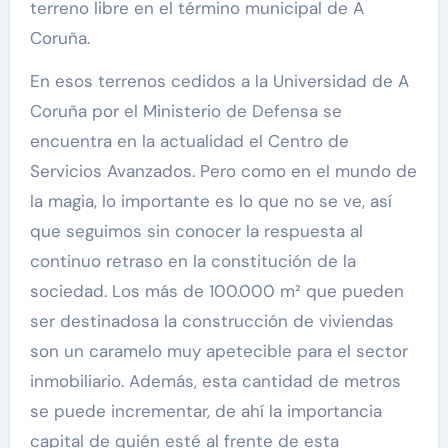
terreno libre en el término municipal de A
Coruña.
En esos terrenos cedidos a la Universidad de A
Coruña por el Ministerio de Defensa se
encuentra en la actualidad el Centro de
Servicios Avanzados. Pero como en el mundo de
la magia, lo importante es lo que no se ve, así
que seguimos sin conocer la respuesta al
continuo retraso en la constitución de la
sociedad. Los más de 100.000 m² que pueden
ser destinadosa la construcción de viviendas
son un caramelo muy apetecible para el sector
inmobiliario. Además, esta cantidad de metros
se puede incrementar, de ahí la importancia
capital de quién esté al frente de esta