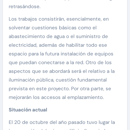
retrasándose.
Los trabajos consistirán, esencialmente, en
solventar cuestiones básicas como el
abastecimiento de agua o el suministro de
electricidad, además de habilitar todo ese
espacio para la futura instalación de equipos
que puedan conectarse a la red. Otro de los
aspectos que se abordará será el relativo a la
iluminación pública, cuestión fundamental
prevista en este proyecto. Por otra parte, se
mejorarán los accesos al emplazamiento.
Situació
n actual
El 20 de octubre del año pasado tuvo lugar la