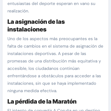
entusiastas del deporte esperan en vano su
realización.
La asignación de las
instalaciones
Uno de los aspectos más preocupantes es la
falta de cambios en el sistema de asignación de
instalaciones deportivas. A pesar de las
promesas de una distribución más equitativa y
accesible, los ciudadanos continúan
enfrentándose a obstáculos para acceder a las
instalaciones, sin que se haya implementado
ninguna medida efectiva.
La pérdida de la Maratón
El intento de convertir A Coruña en un destino