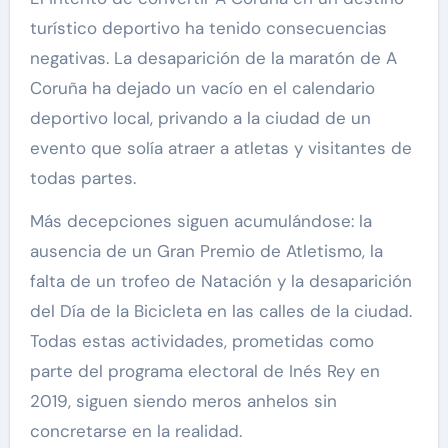
turístico deportivo ha tenido consecuencias
negativas. La desaparición de la maratón de A
Coruña ha dejado un vacío en el calendario
deportivo local, privando a la ciudad de un
evento que solía atraer a atletas y visitantes de
todas partes.
Más decepciones siguen acumulándose: la
ausencia de un Gran Premio de Atletismo, la
falta de un trofeo de Natación y la desaparición
del Día de la Bicicleta en las calles de la ciudad.
Todas estas actividades, prometidas como
parte del programa electoral de Inés Rey en
2019, siguen siendo meros anhelos sin
concretarse en la realidad.