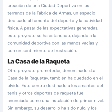
creación de una Ciudad Deportiva en los
terrenos de la Fábrica de Armas, un espacio
dedicado al fomento del deporte y la actividad
física. A pesar de las expectativas generadas,
este proyecto se ha estancado, dejando a la
comunidad deportiva con las manos vacías y
con un sentimiento de frustración.
La Casa de la Raqueta
Otro proyecto prometedor, denominado «La
Casa de la Raqueta», también ha quedado en el
olvido. Este centro destinado a los amantes del
tenis y otros deportes de raqueta fue
anunciado como una instalación de primer nivel.
Sin embargo, su desarrollo ha sido nulo, y los