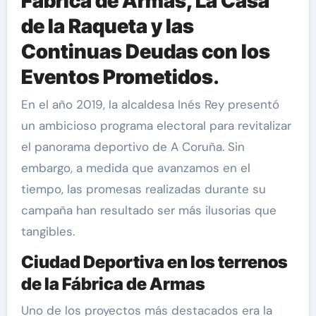
Fábrica de Armas, La Casa
de la Raqueta y las
Continuas Deudas con los
Eventos Prometidos
.
En el año 2019, la alcaldesa Inés Rey presentó
un ambicioso programa electoral para revitalizar
el panorama deportivo de A Coruña. Sin
embargo, a medida que avanzamos en el
tiempo, las promesas realizadas durante su
campaña han resultado ser más ilusorias que
tangibles.
Ciudad Deportiva en los terrenos
de la Fábrica de Armas
Uno de los proyectos más destacados era la