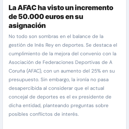
La AFAC ha visto un incremento
de 50.000 euros en su
asignación
No todo son sombras en el balance de la
gestión de Inés Rey en deportes. Se destaca el
cumplimiento de la mejora del convenio con la
Asociación de Federaciones Deportivas de A
Coruña (AFAC), con un aumento del 25% en su
presupuesto. Sin embargo, la ironía no pasa
desapercibida al considerar que el actual
concejal de deportes es el ex presidente de
dicha entidad, planteando preguntas sobre
posibles conflictos de interés.