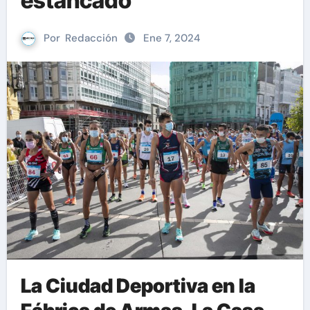
estancado
Por
Redacción
Ene 7, 2024
La Ciudad Deportiva en la