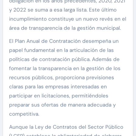
obligación en los años precedentes, 2020, 2021
y 2022 se suma a esa larga lista. Este último
incumplimiento constituye un nuevo revés en el
área de transparencia de la gestión municipal.
El Plan Anual de Contratación desempeña un
papel fundamental en la articulación de las
políticas de contratación pública. Además de
fomentar la transparencia en la gestión de los
recursos públicos, proporciona previsiones
claras para las empresas interesadas en
participar en licitaciones, permitiéndoles
preparar sus ofertas de manera adecuada y
competitiva.
Aunque la Ley de Contratos del Sector Público
(LCSP) establece la obligatoriedad de elaborar