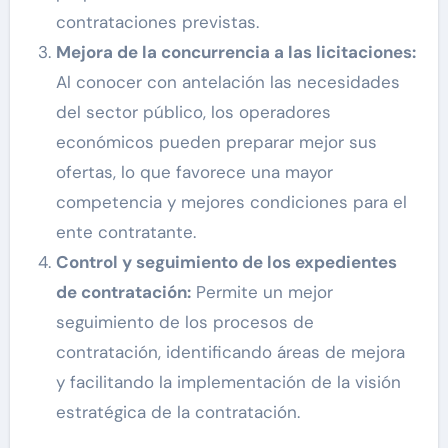
contrataciones previstas.
Mejora de la concurrencia a las licitaciones:
Al conocer con antelación las necesidades
del sector público, los operadores
económicos pueden preparar mejor sus
ofertas, lo que favorece una mayor
competencia y mejores condiciones para el
ente contratante.
Control y seguimiento de los expedientes
de contratación:
Permite un mejor
seguimiento de los procesos de
contratación, identificando áreas de mejora
y facilitando la implementación de la visión
estratégica de la contratación.