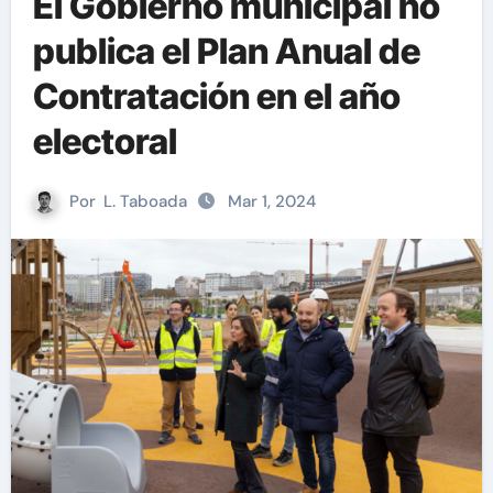
El Gobierno municipal no
publica el Plan Anual de
Contratación en el año
electoral
Por
L. Taboada
Mar 1, 2024