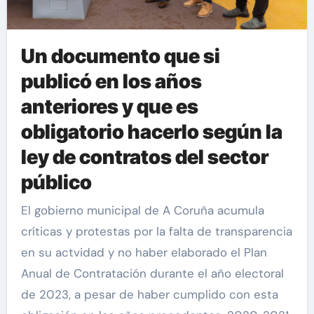
Un documento que si
publicó en los años
anteriores y que es
obligatorio hacerlo según la
ley de contratos del sector
público
El gobierno municipal de A Coruña acumula
críticas y protestas por la falta de transparencia
en su actvidad y no haber elaborado el Plan
Anual de Contratación durante el año electoral
de 2023, a pesar de haber cumplido con esta