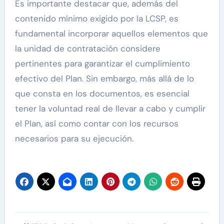
Es importante destacar que, además del
contenido mínimo exigido por la LCSP, es
fundamental incorporar aquellos elementos que
la unidad de contratación considere
pertinentes para garantizar el cumplimiento
efectivo del Plan. Sin embargo, más allá de lo
que consta en los documentos, es esencial
tener la voluntad real de llevar a cabo y cumplir
el Plan, así como contar con los recursos
necesarios para su ejecución.
Navegación