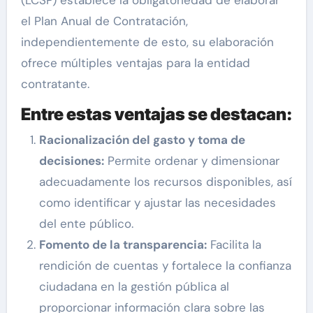
el Plan Anual de Contratación,
independientemente de esto, su elaboración
ofrece múltiples ventajas para la entidad
contratante.
Entre estas ventajas se destacan:
Racionalización del gasto y toma de
decisiones:
Permite ordenar y dimensionar
adecuadamente los recursos disponibles, así
como identificar y ajustar las necesidades
del ente público.
Fomento de la transparencia:
Facilita la
rendición de cuentas y fortalece la confianza
ciudadana en la gestión pública al
proporcionar información clara sobre las