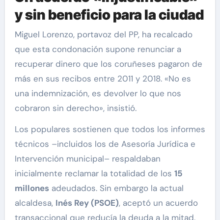
y sin beneficio para la ciudad
Miguel Lorenzo, portavoz del PP, ha recalcado
que esta condonación supone renunciar a
recuperar dinero que los coruñeses pagaron de
más en sus recibos entre 2011 y 2018. «No es
una indemnización, es devolver lo que nos
cobraron sin derecho», insistió.
Los populares sostienen que todos los informes
técnicos –incluidos los de Asesoría Jurídica e
Intervención municipal– respaldaban
inicialmente reclamar la totalidad de los
15
millones
adeudados. Sin embargo la actual
alcaldesa,
Inés Rey (PSOE)
, aceptó un acuerdo
transaccional que reducía la deuda a la mitad.