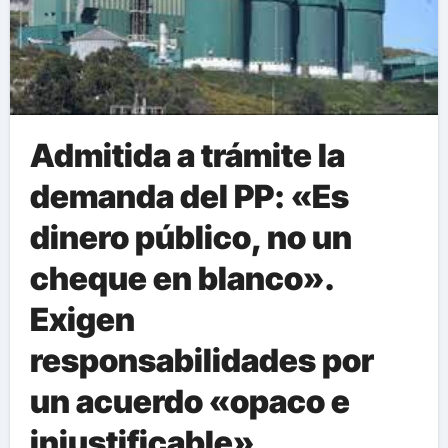
Admitida a trámite la
demanda del PP: «Es
dinero público, no un
cheque en blanco».
Exigen
responsabilidades por
un acuerdo «opaco e
injustificable»