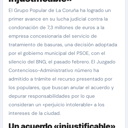
El Grupo Popular de La Coruña ha logrado un
primer avance en su lucha judicial contra la
condonación de 7,3 millones de euros a la
empresa concesionaria del servicio de
tratamiento de basuras, una decisión adoptada
por el gobierno municipal del PSOE, con el
silencio del BNG, el pasado febrero. El Juzgado
Contencioso-Administrativo número ha
admitido a trámite el recurso presentado por
los populares, que buscan anular el acuerdo y
depurar responsabilidades por lo que
consideran un «perjuicio intolerable» a los
intereses de la ciudad.
Un acuerdo «injustificable»