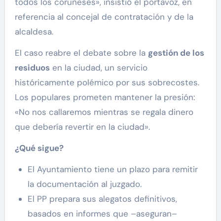
todos los coruñeses», insistió el portavoz, en
referencia al concejal de contratación y de la
alcaldesa.
El caso reabre el debate sobre la
gestión de los
residuos
en la ciudad, un servicio
históricamente polémico por sus sobrecostes.
Los populares prometen mantener la presión:
«No nos callaremos mientras se regala dinero
que debería revertir en la ciudad».
¿Qué sigue?
El Ayuntamiento tiene un plazo para remitir
la documentación al juzgado.
El PP prepara sus alegatos definitivos,
basados en informes que –aseguran–