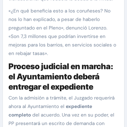
«¿En qué beneficia esto a los coruñeses? No
nos lo han explicado, a pesar de haberlo
preguntado en el Pleno», denunció Lorenzo.
«Son 7,3 millones que podrían invertirse en
mejoras para los barrios, en servicios sociales o
en rebajar tasas».
Proceso judicial en marcha:
el Ayuntamiento deberá
entregar el expediente
Con la admisión a trámite, el Juzgado requerirá
ahora al Ayuntamiento el
expediente
completo
del acuerdo. Una vez en su poder, el
PP presentará un escrito de demanda con