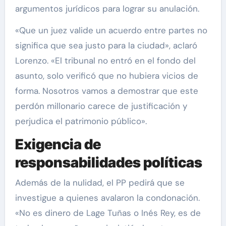
argumentos jurídicos para lograr su anulación.
«Que un juez valide un acuerdo entre partes no
significa que sea justo para la ciudad», aclaró
Lorenzo. «El tribunal no entró en el fondo del
asunto, solo verificó que no hubiera vicios de
forma. Nosotros vamos a demostrar que este
perdón millonario carece de justificación y
perjudica el patrimonio público».
Exigencia de
responsabilidades políticas
Además de la nulidad, el PP pedirá que se
investigue a quienes avalaron la condonación.
«No es dinero de Lage Tuñas o Inés Rey, es de