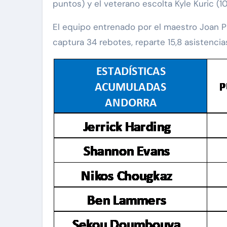
puntos) y el veterano escolta Kyle Kuric (1
El equipo entrenado por el maestro Joan P
captura 34 rebotes, reparte 15,8 asistencia