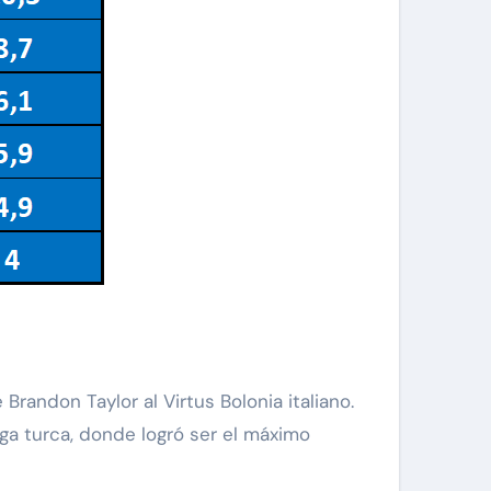
randon Taylor al Virtus Bolonia italiano.
iga turca, donde logró ser el máximo