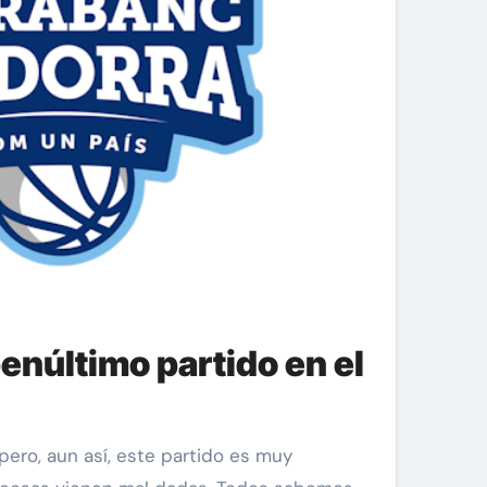
penúltimo partido en el