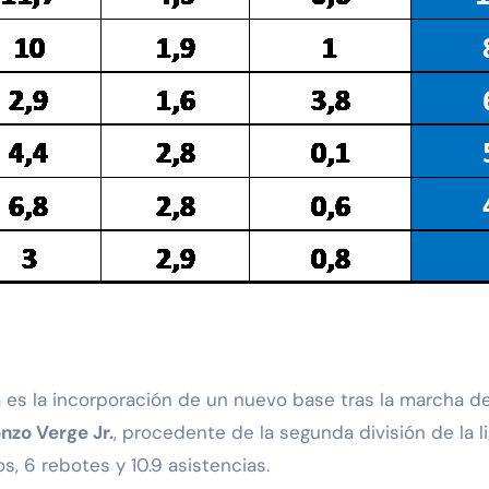
 es la incorporación de un nuevo base tras la marcha de B
nzo Verge Jr.
, procedente de la segunda división de la l
, 6 rebotes y 10.9 asistencias.