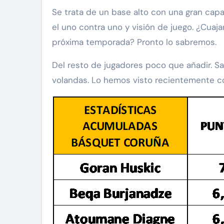
Se trata de un base alto con una gran capa
el uno contra uno y visión de juego. ¿Cuaj
próxima temporada? Pronto lo sabremos.
Del resto de jugadores poco que añadir. Sa
volandas. Lo hemos visto recientemente co