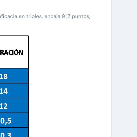
ficacia en triples, encaja 91,7 puntos,