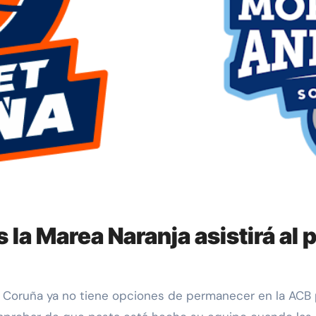
s la Marea Naranja asistirá al 