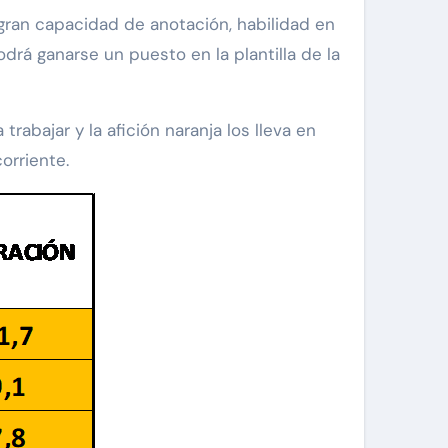
 gran capacidad de anotación, habilidad en
drá ganarse un puesto en la plantilla de la
bajar y la afición naranja los lleva en
orriente.