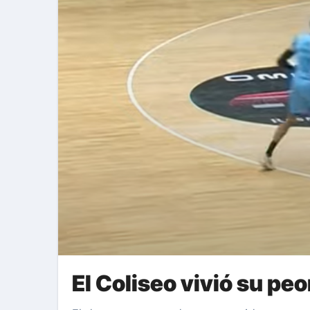
El Coliseo vivió su pe