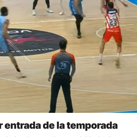
or entrada de la temporada