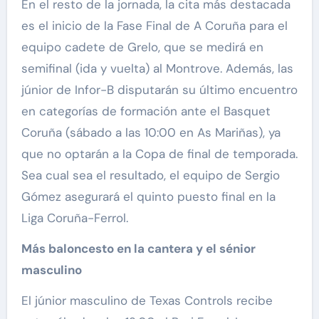
En el resto de la jornada, la cita más destacada
es el inicio de la Fase Final de A Coruña para el
equipo cadete de Grelo, que se medirá en
semifinal (ida y vuelta) al Montrove. Además, las
júnior de Infor-B disputarán su último encuentro
en categorías de formación ante el Basquet
Coruña (sábado a las 10:00 en As Mariñas), ya
que no optarán a la Copa de final de temporada.
Sea cual sea el resultado, el equipo de Sergio
Gómez asegurará el quinto puesto final en la
Liga Coruña-Ferrol.
Más baloncesto en la cantera y el sénior
masculino
El júnior masculino de Texas Controls recibe