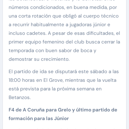
números condicionados, en buena medida, por
una corta rotación que obligó al cuerpo técnico
a recurrir habitualmente a jugadoras júnior e
incluso cadetes. A pesar de esas dificultades, el
primer equipo femenino del club busca cerrar la
temporada con buen sabor de boca y
demostrar su crecimiento.
El partido de ida se disputará este sábado a las
18:00 horas en El Grove, mientras que la vuelta
está prevista para la próxima semana en
Betanzos.
F4 de A Coruña para Grelo y último partido de
formación para las Júnior