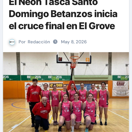
El Neón Tasca Santo
Domingo Betanzos inicia
el cruce final en El Grove
Por
Redacción
May 8, 2026