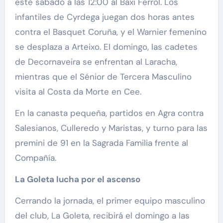
este sábado a las 12:00 al Baxi Ferrol. Los
infantiles de Cyrdega juegan dos horas antes
contra el Basquet Coruña, y el Warnier femenino
se desplaza a Arteixo. El domingo, las cadetes
de Decornaveira se enfrentan al Laracha,
mientras que el Sénior de Tercera Masculino
visita al Costa da Morte en Cee.
En la canasta pequeña, partidos en Agra contra
Salesianos, Culleredo y Maristas, y turno para las
premini de 91 en la Sagrada Familia frente al
Compañía.
La Goleta lucha por el ascenso
Cerrando la jornada, el primer equipo masculino
del club, La Goleta, recibirá el domingo a las