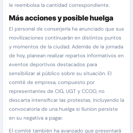
le reembolsa la cantidad correspondiente.
Más acciones y posible huelga
El personal de conserjería ha anunciado que sus
movilizaciones continuarán en distintos puntos
y momentos de la ciudad. Además de la jornada
de hoy, planean realizar repartos informativos en
eventos deportivos destacados para
sensibilizar al público sobre su situación. El
comité de empresa, compuesto por
representantes de CIG, UGT y CCOO, no
descarta intensificar las protestas, incluyendo la
convocatoria de una huelga si Ilunion persiste
en su negativa a pagar.
El comité también ha avanzado que presentará