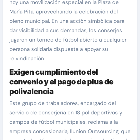
hoy una movilización especial en la Plaza de
María Pita, aprovechando la celebración del
pleno municipal. En una acción simbólica para
dar visibilidad a sus demandas, los conserjes
jugaron un torneo de fútbol abierto a cualquier
persona solidaria dispuesta a apoyar su
reivindicación.
Exigen cumplimiento del
convenio y el pago de plus de
polivalencia
Este grupo de trabajadores, encargado del
servicio de conserjería en 18 polideportivos y
campos de fútbol municipales, reclama a la
empresa concesionaria, Ilunion Outsourcing, que