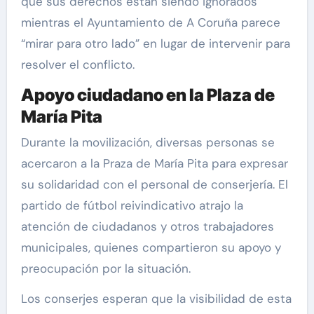
que sus derechos están siendo ignorados
mientras el Ayuntamiento de A Coruña parece
“mirar para otro lado” en lugar de intervenir para
resolver el conflicto.
Apoyo ciudadano en la Plaza de
María Pita
Durante la movilización, diversas personas se
acercaron a la Praza de María Pita para expresar
su solidaridad con el personal de conserjería. El
partido de fútbol reivindicativo atrajo la
atención de ciudadanos y otros trabajadores
municipales, quienes compartieron su apoyo y
preocupación por la situación.
Los conserjes esperan que la visibilidad de esta