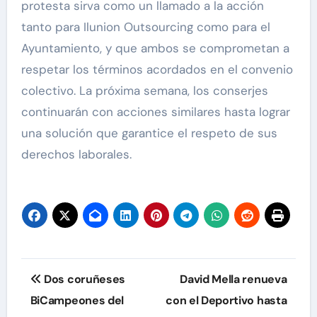
protesta sirva como un llamado a la acción
tanto para Ilunion Outsourcing como para el
Ayuntamiento, y que ambos se comprometan a
respetar los términos acordados en el convenio
colectivo. La próxima semana, los conserjes
continuarán con acciones similares hasta lograr
una solución que garantice el respeto de sus
derechos laborales.
Navegación
Dos coruñeses
David Mella renueva
de
BiCampeones del
con el Deportivo hasta