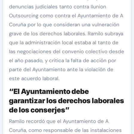
denuncias judiciales tanto contra Ilunion
Outsourcing como contra el Ayuntamiento de A
Coruña por lo que consideran una vulneración
grave de los derechos laborales. Ramilo subraya
que la administración local estaba al tanto de
las negociaciones del convenio colectivo desde
el año pasado, y critica la falta de acción por
parte del Ayuntamiento ante la violación de
este acuerdo laboral.
“El Ayuntamiento debe
garantizar los derechos laborales
de los conserjes”
Ramilo recordó que el Ayuntamiento de A
Coruña, como responsable de las instalaciones