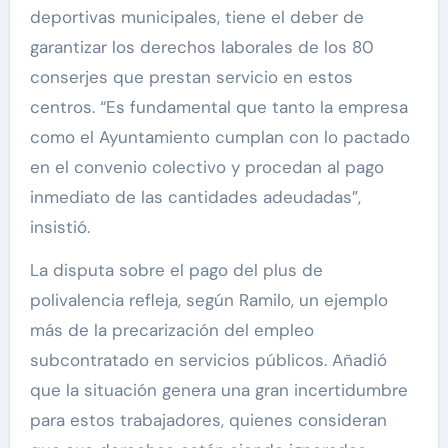
deportivas municipales, tiene el deber de
garantizar los derechos laborales de los 80
conserjes que prestan servicio en estos
centros. “Es fundamental que tanto la empresa
como el Ayuntamiento cumplan con lo pactado
en el convenio colectivo y procedan al pago
inmediato de las cantidades adeudadas”,
insistió.
La disputa sobre el pago del plus de
polivalencia refleja, según Ramilo, un ejemplo
más de la precarización del empleo
subcontratado en servicios públicos. Añadió
que la situación genera una gran incertidumbre
para estos trabajadores, quienes consideran