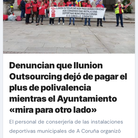
Denuncian que Ilunion
Outsourcing dejó de pagar el
plus de polivalencia
mientras el Ayuntamiento
«mira para otro lado»
El personal de conserjería de las instalaciones
deportivas municipales de A Coruña organizó