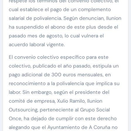
respete los términos del convenio colectivo, el
cual establece el pago de un complemento
salarial de polivalencia. Según denuncian, Ilunion
ha suspendido el abono de este plus desde el
pasado mes de agosto, lo cual vulnera el
acuerdo laboral vigente.
El convenio colectivo específico para este
colectivo, publicado el año pasado, estipula un
pago adicional de 300 euros mensuales, en
reconocimiento a la polivalencia que implica su
labor. Sin embargo, según el presidente del
comité de empresa, Xulio Ramilo, Ilunion
Outsourcing, perteneciente al Grupo Social
Once, ha dejado de cumplir con este derecho
alegando que el Ayuntamiento de A Coruña no