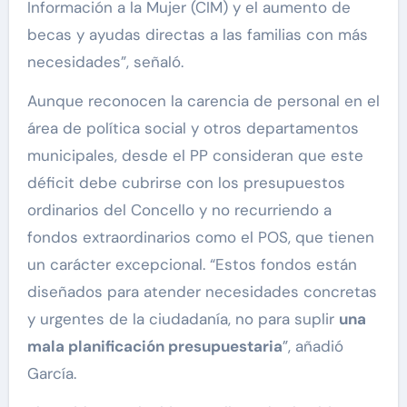
Información a la Mujer (CIM) y el aumento de
becas y ayudas directas a las familias con más
necesidades”, señaló.
Aunque reconocen la carencia de personal en el
área de política social y otros departamentos
municipales, desde el PP consideran que este
déficit debe cubrirse con los presupuestos
ordinarios del Concello y no recurriendo a
fondos extraordinarios como el POS, que tienen
un carácter excepcional. “Estos fondos están
diseñados para atender necesidades concretas
y urgentes de la ciudadanía, no para suplir
una
mala planificación presupuestaria
”, añadió
García.