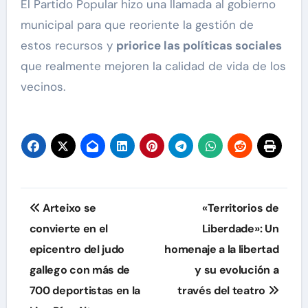
El Partido Popular hizo una llamada al gobierno
municipal para que reoriente la gestión de
estos recursos y
priorice las políticas sociales
que realmente mejoren la calidad de vida de los
vecinos.
Navegación
Arteixo se
«Territorios de
de
convierte en el
Liberdade»: Un
epicentro del judo
homenaje a la libertad
entradas
gallego con más de
y su evolución a
700 deportistas en la
través del teatro