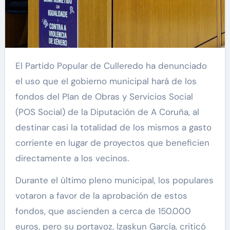
El Partido Popular de Culleredo ha denunciado
el uso que el gobierno municipal hará de los
fondos del Plan de Obras y Servicios Social
(POS Social) de la Diputación de A Coruña, al
destinar casi la totalidad de los mismos a gasto
corriente en lugar de proyectos que beneficien
directamente a los vecinos.
Durante el último pleno municipal, los populares
votaron a favor de la aprobación de estos
fondos, que ascienden a cerca de 150.000
euros, pero su portavoz, Izaskun García, criticó