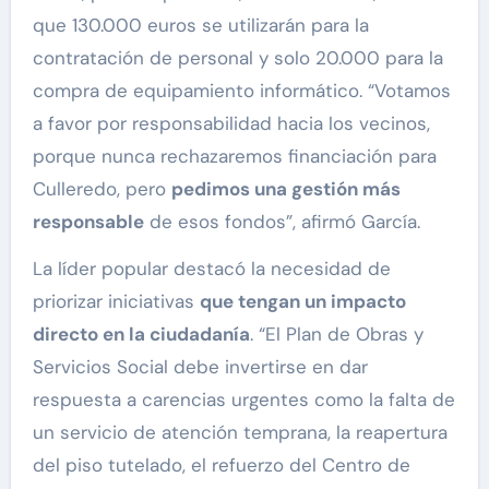
que 130.000 euros se utilizarán para la
contratación de personal y solo 20.000 para la
compra de equipamiento informático. “Votamos
a favor por responsabilidad hacia los vecinos,
porque nunca rechazaremos financiación para
Culleredo, pero
pedimos una gestión más
responsable
de esos fondos”, afirmó García.
La líder popular destacó la necesidad de
priorizar iniciativas
que tengan un impacto
directo en la ciudadanía
. “El Plan de Obras y
Servicios Social debe invertirse en dar
respuesta a carencias urgentes como la falta de
un servicio de atención temprana, la reapertura
del piso tutelado, el refuerzo del Centro de