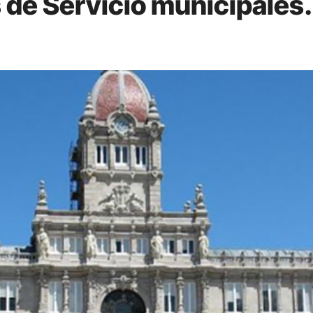
 de Servicio municipales.