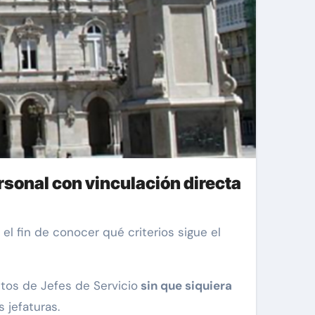
rsonal con vinculación directa
tos de Jefes de Servicio
sin que siquiera
 jefaturas.