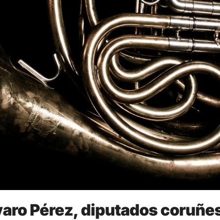
varo Pérez, diputados coruñes