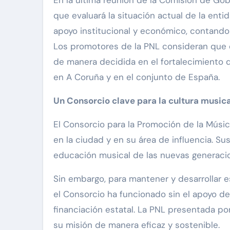
que evaluará la situación actual de la enti
apoyo institucional y económico, contando 
Los promotores de la PNL consideran que e
de manera decidida en el fortalecimiento 
en A Coruña y en el conjunto de España.
Un Consorcio clave para la cultura musica
El Consorcio para la Promoción de la Músi
en la ciudad y en su área de influencia. Su
educación musical de las nuevas generaci
Sin embargo, para mantener y desarrollar e
el Consorcio ha funcionado sin el apoyo de
financiación estatal. La PNL presentada po
su misión de manera eficaz y sostenible.