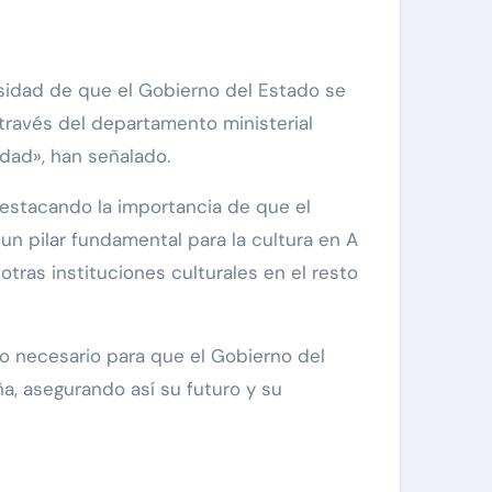
cesidad de que el Gobierno del Estado se
través del departamento ministerial
idad», han señalado.
 destacando la importancia de que el
un pilar fundamental para la cultura en A
tras instituciones culturales en el resto
o necesario para que el Gobierno del
a, asegurando así su futuro y su