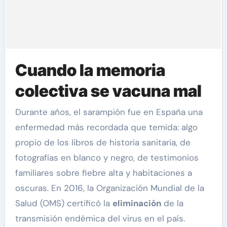
Cuando la memoria
colectiva se vacuna mal
Durante años, el sarampión fue en España una
enfermedad más recordada que temida: algo
propio de los libros de historia sanitaria, de
fotografías en blanco y negro, de testimonios
familiares sobre fiebre alta y habitaciones a
oscuras. En 2016, la Organización Mundial de la
Salud (OMS) certificó la
eliminación
de la
transmisión endémica del virus en el país.