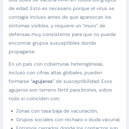
de edad. Esto es necesario porque el virus se
contagia incluso antes de que aparezcan los
síntomas visibles, y requiere un “muro” de
defensas muy consistente para que no pueda
encontrar grupos susceptibles donde
propagarse.
En un país con coberturas heterogéneas,
incluso con cifras altas globales, pueden
formarse “
agujeros
” de susceptibilidad. Esos
agujeros son terreno fértil para brotes, sobre
todo si coinciden con:
Zonas con tasa baja de vacunación,
Grupos sociales con rechazo o duda vacunal,
Entornos cerrados donde los contactos son