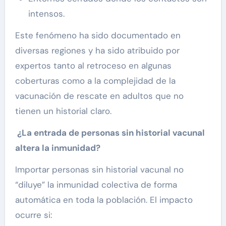
intensos.
Este fenómeno ha sido documentado en
diversas regiones y ha sido atribuido por
expertos tanto al retroceso en algunas
coberturas como a la complejidad de la
vacunación de rescate en adultos que no
tienen un historial claro.
¿La entrada de personas sin historial vacunal
altera la inmunidad?
Importar personas sin historial vacunal no
“diluye” la inmunidad colectiva de forma
automática en toda la población. El impacto
ocurre si: