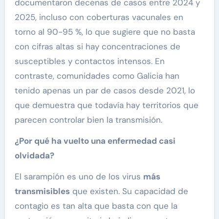
documentaron decenas de casos entre 2024 y
2025, incluso con coberturas vacunales en
torno al 90-95 %, lo que sugiere que no basta
con cifras altas si hay concentraciones de
susceptibles y contactos intensos. En
contraste, comunidades como Galicia han
tenido apenas un par de casos desde 2021, lo
que demuestra que todavía hay territorios que
parecen controlar bien la transmisión.
¿Por qué ha vuelto una enfermedad casi
olvidada?
El sarampión es uno de los virus
más
transmisibles
que existen. Su capacidad de
contagio es tan alta que basta con que la