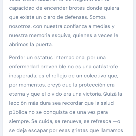
capacidad de encender brotes donde quiera
que exista un claro de defensas. Somos
nosotros, con nuestra confianza a medias y
nuestra memoria esquiva, quienes a veces le
abrimos la puerta.
Perder un estatus internacional por una
enfermedad prevenible no es una catástrofe
inesperada: es el reflejo de un colectivo que,
por momentos, creyó que la protección era
eterna y que el olvido era una victoria. Quizá la
lección más dura sea recordar que la salud
pública no se conquista de una vez para
siempre. Se cuida, se renueva, se refresca —o
se deja escapar por esas grietas que llamamos