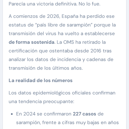
Parecía una victoria definitiva. No lo fue.
A comienzos de 2026, España ha perdido ese
estatus de “país libre de sarampión” porque la
transmisión del virus ha vuelto a establecerse
de forma sostenida
. La OMS ha retirado la
certificación que ostentaba desde 2016 tras
analizar los datos de incidencia y cadenas de
transmisión de los últimos años.
La realidad de los números
Los datos epidemiológicos oficiales confirman
una tendencia preocupante:
En 2024 se confirmaron
227 casos
de
sarampión, frente a cifras muy bajas en años