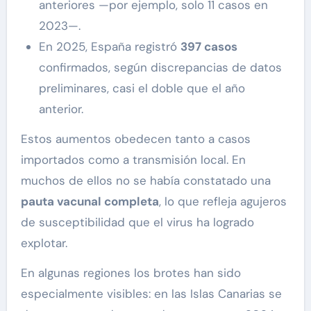
anteriores —por ejemplo, solo 11 casos en
2023—.
En 2025, España registró
397 casos
confirmados, según discrepancias de datos
preliminares, casi el doble que el año
anterior.
Estos aumentos obedecen tanto a casos
importados como a transmisión local. En
muchos de ellos no se había constatado una
pauta vacunal completa
, lo que refleja agujeros
de susceptibilidad que el virus ha logrado
explotar.
En algunas regiones los brotes han sido
especialmente visibles: en las Islas Canarias se