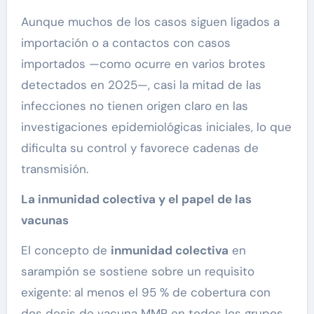
Aunque muchos de los casos siguen ligados a
importación o a contactos con casos
importados —como ocurre en varios brotes
detectados en 2025—, casi la mitad de las
infecciones no tienen origen claro en las
investigaciones epidemiológicas iniciales, lo que
dificulta su control y favorece cadenas de
transmisión.
La inmunidad colectiva y el papel de las
vacunas
El concepto de
inmunidad colectiva
en
sarampión se sostiene sobre un requisito
exigente: al menos el 95 % de cobertura con
dos dosis de vacuna MMR en todos los grupos