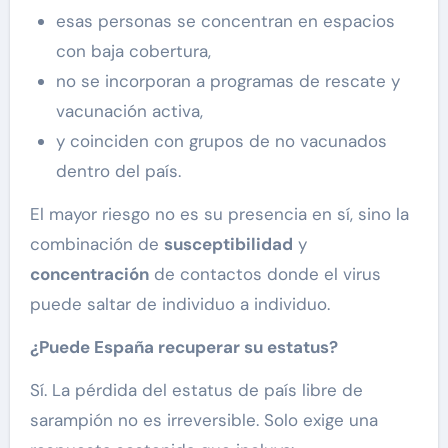
esas personas se concentran en espacios
con baja cobertura,
no se incorporan a programas de rescate y
vacunación activa,
y coinciden con grupos de no vacunados
dentro del país.
El mayor riesgo no es su presencia en sí, sino la
combinación de
susceptibilidad
y
concentración
de contactos donde el virus
puede saltar de individuo a individuo.
¿Puede España recuperar su estatus?
Sí. La pérdida del estatus de país libre de
sarampión no es irreversible. Solo exige una