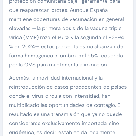
protección comunitaria baje ligeramente para
que reaparezcan brotes. Aunque España
mantiene coberturas de vacunación en general
elevadas —la primera dosis de la vacuna triple
vírica (MMR) rozó el 97 % y la segunda el 93-94
% en 2024— estos porcentajes no alcanzan de
forma homogénea el umbral del 95% requerido
por la OMS para mantener la eliminación.
Además, la movilidad internacional y la
reintroducción de casos procedentes de países
donde el virus circula con intensidad, han
multiplicado las oportunidades de contagio. El
resultado es una transmisión que ya no puede
considerarse exclusivamente importada, sino
endémica
, es decir, establecida localmente.