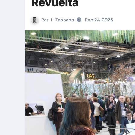
Revuelta
Por
L. Taboada
Ene 24, 2025