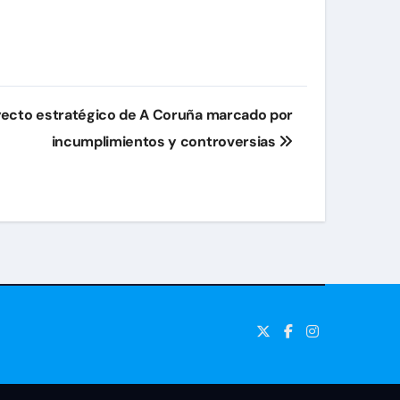
oyecto estratégico de A Coruña marcado por
incumplimientos y controversias