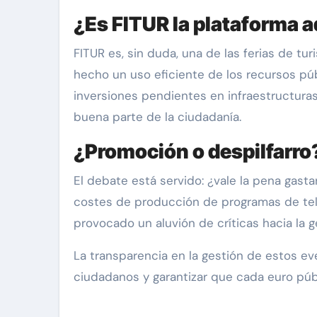
¿Es FITUR la plataforma 
FITUR es, sin duda, una de las ferias de 
hecho un uso eficiente de los recursos pú
inversiones pendientes en infraestructura
buena parte de la ciudadanía.
¿Promoción o despilfarro
El debate está servido: ¿vale la pena gas
costes de producción de programas de tele
provocado un aluvión de críticas hacia la 
La transparencia en la gestión de estos eve
ciudadanos y garantizar que cada euro públ