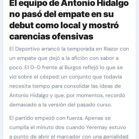
El equipo de Antonio Hidalgo
no pasó del empate en su
debut como local y mostró
carencias ofensivas
El Deportivo arrancó la temporada en Riazor con
un empate que dejó a la afición con sabor a
poco. El 0-0 frente al Burgos reflejó lo que se
vio sobre el césped: un conjunto que todavía
necesita tiempo para consolidar las ideas de
Antonio Hidalgo y que, por momentos, recordó
demasiado a la versión del pasado curso.
El partido empezó con fuerza. Apenas se
cumplía el minuto dos cuando Yeremay estuvo
a punto de abrir el marcador con una genialidad