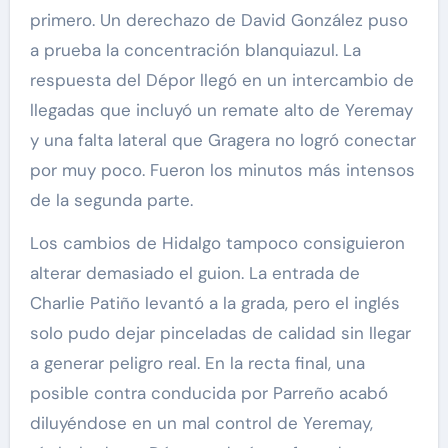
primero. Un derechazo de David González puso
a prueba la concentración blanquiazul. La
respuesta del Dépor llegó en un intercambio de
llegadas que incluyó un remate alto de Yeremay
y una falta lateral que Gragera no logró conectar
por muy poco. Fueron los minutos más intensos
de la segunda parte.
Los cambios de Hidalgo tampoco consiguieron
alterar demasiado el guion. La entrada de
Charlie Patiño levantó a la grada, pero el inglés
solo pudo dejar pinceladas de calidad sin llegar
a generar peligro real. En la recta final, una
posible contra conducida por Parreño acabó
diluyéndose en un mal control de Yeremay,