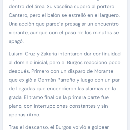
dentro del área. Su vaselina superó al portero
Cantero, pero el balón se estrelló en el larguero.
Una acción que parecía presagiar un encuentro
vibrante, aunque con el paso de los minutos se
apagó.
Luismi Cruz y Zakaria intentaron dar continuidad
al dominio inicial, pero el Burgos reaccionó poco
después. Primero con un disparo de Morante
que exigió a Germán Parreño y luego con un par
de llegadas que encendieron las alarmas en la
grada. El tramo final de la primera parte fue
plano, con interrupciones constantes y sin
apenas ritmo.
Tras el descanso, el Burgos volvió a golpear