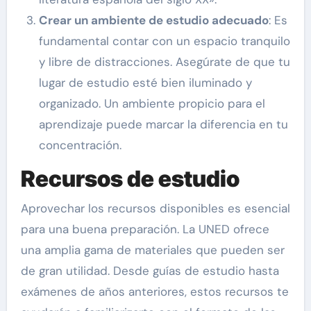
Crear un ambiente de estudio adecuado
: Es
fundamental contar con un espacio tranquilo
y libre de distracciones. Asegúrate de que tu
lugar de estudio esté bien iluminado y
organizado. Un ambiente propicio para el
aprendizaje puede marcar la diferencia en tu
concentración.
Recursos de estudio
Aprovechar los recursos disponibles es esencial
para una buena preparación. La UNED ofrece
una amplia gama de materiales que pueden ser
de gran utilidad. Desde guías de estudio hasta
exámenes de años anteriores, estos recursos te