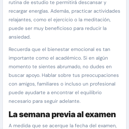
rutina de estudio te permitirá descansar y
recargar energías. Además, practicar actividades
relajantes, como el ejercicio o la meditación,
puede ser muy beneficioso para reducir la
ansiedad.
Recuerda que el bienestar emocional es tan
importante como el académico. Si en algún
momento te sientes abrumado, no dudes en
buscar apoyo. Hablar sobre tus preocupaciones
con amigos, familiares o incluso un profesional
puede ayudarte a encontrar el equilibrio
necesario para seguir adelante.
La semana previa al examen
A medida que se acerque la fecha del examen,