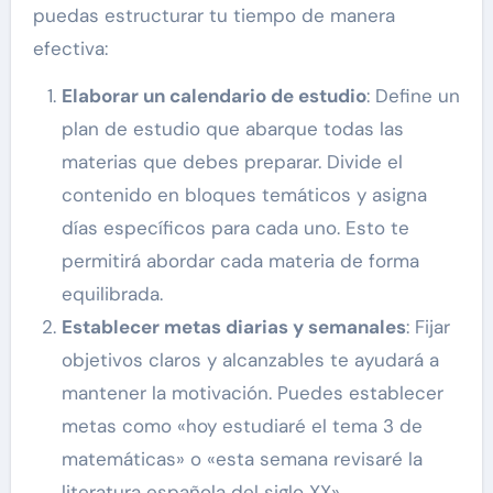
puedas estructurar tu tiempo de manera
efectiva:
Elaborar un calendario de estudio
: Define un
plan de estudio que abarque todas las
materias que debes preparar. Divide el
contenido en bloques temáticos y asigna
días específicos para cada uno. Esto te
permitirá abordar cada materia de forma
equilibrada.
Establecer metas diarias y semanales
: Fijar
objetivos claros y alcanzables te ayudará a
mantener la motivación. Puedes establecer
metas como «hoy estudiaré el tema 3 de
matemáticas» o «esta semana revisaré la
literatura española del siglo XX».