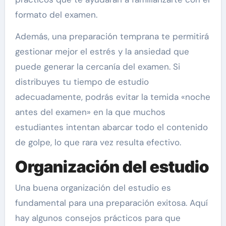
formato del examen.
Además, una preparación temprana te permitirá
gestionar mejor el estrés y la ansiedad que
puede generar la cercanía del examen. Si
distribuyes tu tiempo de estudio
adecuadamente, podrás evitar la temida «noche
antes del examen» en la que muchos
estudiantes intentan abarcar todo el contenido
de golpe, lo que rara vez resulta efectivo.
Organización del estudio
Una buena organización del estudio es
fundamental para una preparación exitosa. Aquí
hay algunos consejos prácticos para que