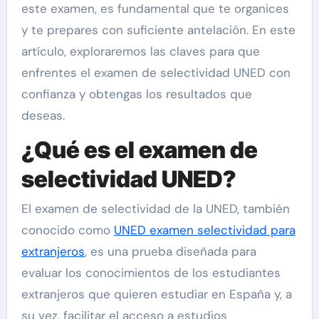
este examen, es fundamental que te organices
y te prepares con suficiente antelación. En este
artículo, exploraremos las claves para que
enfrentes el examen de selectividad UNED con
confianza y obtengas los resultados que
deseas.
¿Qué es el examen de
selectividad UNED?
El examen de selectividad de la UNED, también
conocido como
UNED examen selectividad para
extranjeros
, es una prueba diseñada para
evaluar los conocimientos de los estudiantes
extranjeros que quieren estudiar en España y, a
su vez, facilitar el acceso a estudios