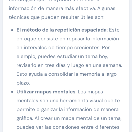
información de manera más efectiva. Algunas
técnicas que pueden resultar útiles son:
El método de la repetición espaciada
: Este
enfoque consiste en repasar la información
en intervalos de tiempo crecientes. Por
ejemplo, puedes estudiar un tema hoy,
revisarlo en tres días y luego en una semana.
Esto ayuda a consolidar la memoria a largo
plazo.
Utilizar mapas mentales
: Los mapas
mentales son una herramienta visual que te
permite organizar la información de manera
gráfica. Al crear un mapa mental de un tema,
puedes ver las conexiones entre diferentes