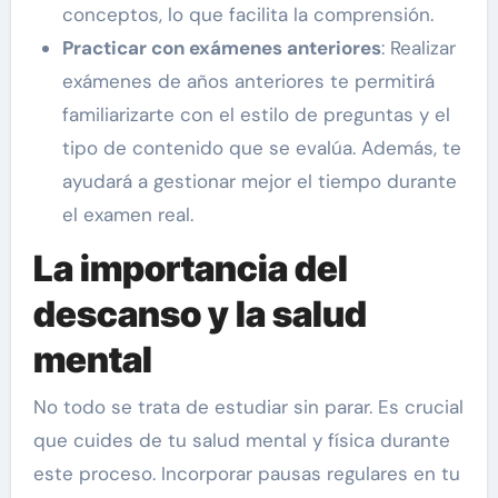
conceptos, lo que facilita la comprensión.
Practicar con exámenes anteriores
: Realizar
exámenes de años anteriores te permitirá
familiarizarte con el estilo de preguntas y el
tipo de contenido que se evalúa. Además, te
ayudará a gestionar mejor el tiempo durante
el examen real.
La importancia del
descanso y la salud
mental
No todo se trata de estudiar sin parar. Es crucial
que cuides de tu salud mental y física durante
este proceso. Incorporar pausas regulares en tu