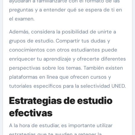
ayudarán a familiarizarte con el formato de las
preguntas y a entender qué se espera de ti en
el examen.
Además, considera la posibilidad de unirte a
grupos de estudio. Compartir tus dudas y
conocimientos con otros estudiantes puede
enriquecer tu aprendizaje y ofrecerte diferentes
perspectivas sobre los temas. También existen
plataformas en línea que ofrecen cursos y
tutoriales específicos para la selectividad UNED.
Estrategias de estudio
efectivas
A la hora de estudiar, es importante utilizar
estrategias que te ayuden a retener la