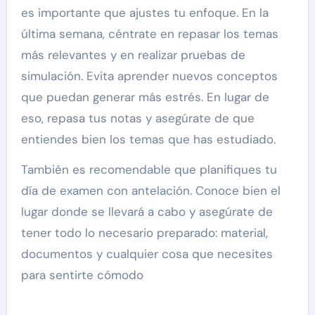
es importante que ajustes tu enfoque. En la
última semana, céntrate en repasar los temas
más relevantes y en realizar pruebas de
simulación. Evita aprender nuevos conceptos
que puedan generar más estrés. En lugar de
eso, repasa tus notas y asegúrate de que
entiendes bien los temas que has estudiado.
También es recomendable que planifiques tu
día de examen con antelación. Conoce bien el
lugar donde se llevará a cabo y asegúrate de
tener todo lo necesario preparado: material,
documentos y cualquier cosa que necesites
para sentirte cómodo