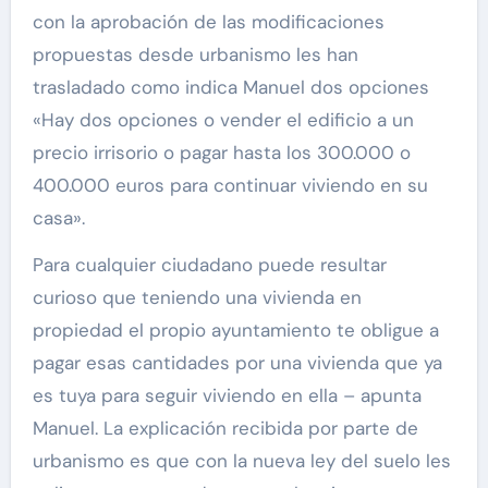
con la aprobación de las modificaciones
propuestas desde urbanismo les han
trasladado como indica Manuel dos opciones
«Hay dos opciones o vender el edificio a un
precio irrisorio o pagar hasta los 300.000 o
400.000 euros para continuar viviendo en su
casa».
Para cualquier ciudadano puede resultar
curioso que teniendo una vivienda en
propiedad el propio ayuntamiento te obligue a
pagar esas cantidades por una vivienda que ya
es tuya para seguir viviendo en ella – apunta
Manuel. La explicación recibida por parte de
urbanismo es que con la nueva ley del suelo les