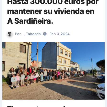
Hasta 300.000 euros por
mantener su vivienda en
A Sardiñeira.
Por
L. Taboada
Feb 3, 2024