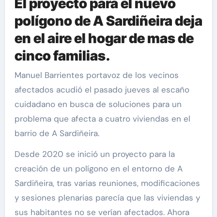
El proyecto para el nuevo
polígono de A Sardiñeira deja
en el aire el hogar de mas de
cinco familias.
Manuel Barrientes portavoz de los vecinos
afectados acudió el pasado jueves al escaño
cuidadano en busca de soluciones para un
problema que afecta a cuatro viviendas en el
barrio de A Sardiñeira.
Desde 2020 se inició un proyecto para la
creación de un polígono en el entorno de A
Sardiñeira, tras varias reuniones, modificaciones
y sesiones plenarias parecía que las viviendas y
sus habitantes no se verían afectados. Ahora