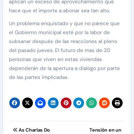
aplican un exceso de aprovechamiento que
hace que el importe a abonar sea tan alto.
Un problema enquistado y que no parece que
el Gobierno municipal esté por la labor de
subsanar después de las reacciones al pleno
del pasado jueves. El futuro de mas de 20
personas que viven en estas viviendas
dependerán de la apertura a dialogo por parte
de las partes implicadas.
Navegación
As Charlas Do
Tensión en un