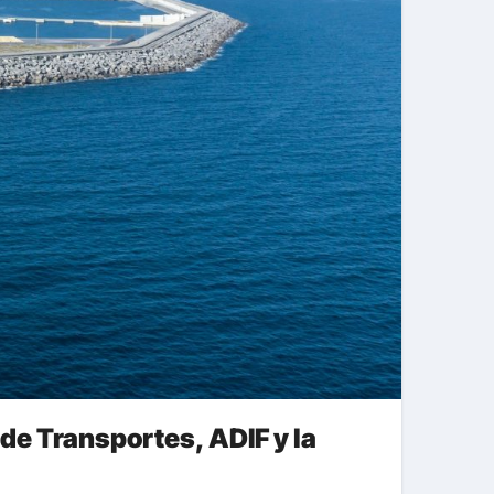
 de Transportes, ADIF y la