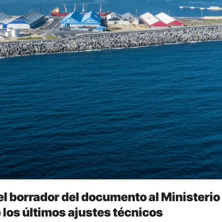
el borrador del documento al Ministerio
e los últimos ajustes técnicos