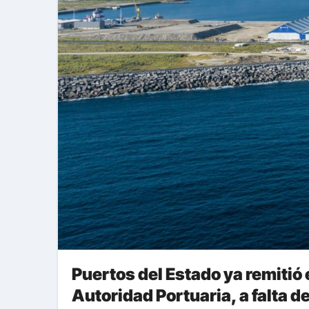
Puertos del Estado ya remitió 
Autoridad Portuaria, a falta d