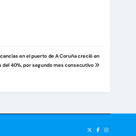
rcancías en el puerto de A Coruña creció en
 del 40%, por segundo mes consecutivo