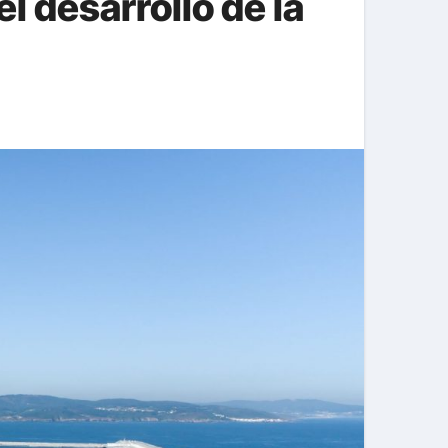
l desarrollo de la