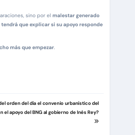
araciones, sino por el
malestar generado
 tendrá que explicar si su apoyo responde
echo más que empezar
.
 del orden del día el convenio urbanístico del
n el apoyo del BNG al gobierno de Inés Rey?