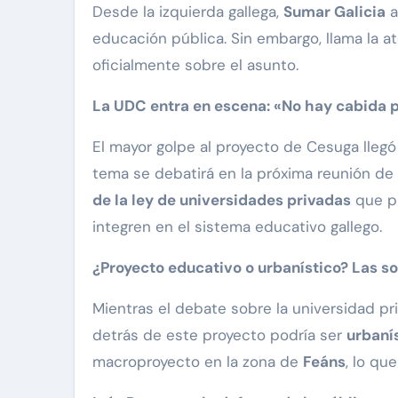
Desde la izquierda gallega,
Sumar Galicia
a
educación pública. Sin embargo, llama la a
oficialmente sobre el asunto.
La UDC entra en escena: «No hay cabida 
El mayor golpe al proyecto de Cesuga lleg
tema se debatirá en la próxima reunión de
de la ley de universidades privadas
que pr
integren en el sistema educativo gallego.
¿Proyecto educativo o urbanístico? Las 
Mientras el debate sobre la universidad pri
detrás de este proyecto podría ser
urbaní
macroproyecto en la zona de
Feáns
, lo qu