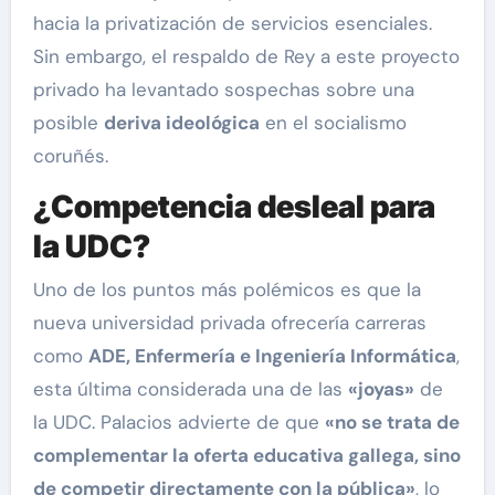
hacia la privatización de servicios esenciales.
Sin embargo, el respaldo de Rey a este proyecto
privado ha levantado sospechas sobre una
posible
deriva ideológica
en el socialismo
coruñés.
¿Competencia desleal para
la UDC?
Uno de los puntos más polémicos es que la
nueva universidad privada ofrecería carreras
como
ADE, Enfermería e Ingeniería Informática
,
esta última considerada una de las
«joyas»
de
la UDC. Palacios advierte de que
«no se trata de
complementar la oferta educativa gallega, sino
de competir directamente con la pública»
, lo