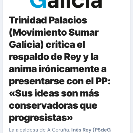
Trinidad Palacios
(Movimiento Sumar
Galicia) critica el
respaldo de Rey y la
anima irónicamente a
presentarse con el PP:
«Sus ideas son más
conservadoras que
progresistas»
La alcaldesa de A Coruña,
Inés Rey (PSdeG-