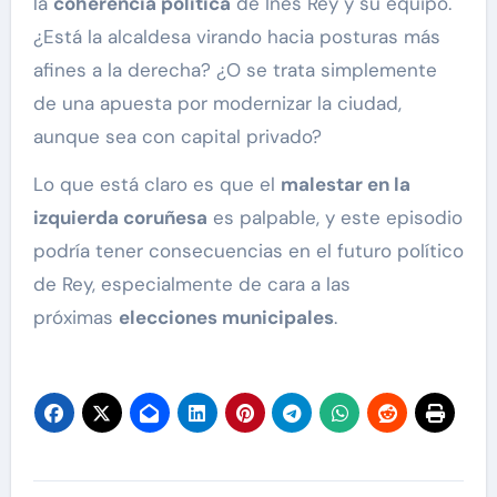
la
coherencia política
de Inés Rey y su equipo.
¿Está la alcaldesa virando hacia posturas más
afines a la derecha? ¿O se trata simplemente
de una apuesta por modernizar la ciudad,
aunque sea con capital privado?
Lo que está claro es que el
malestar en la
izquierda coruñesa
es palpable, y este episodio
podría tener consecuencias en el futuro político
de Rey, especialmente de cara a las
próximas
elecciones municipales
.