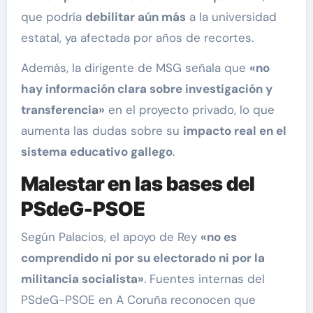
que podría
debilitar aún más
a la universidad
estatal, ya afectada por años de recortes.
Además, la dirigente de MSG señala que
«no
hay información clara sobre investigación y
transferencia»
en el proyecto privado, lo que
aumenta las dudas sobre su
impacto real en el
sistema educativo gallego
.
Malestar en las bases del
PSdeG-PSOE
Según Palacios, el apoyo de Rey
«no es
comprendido ni por su electorado ni por la
militancia socialista»
. Fuentes internas del
PSdeG-PSOE en A Coruña reconocen que