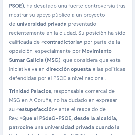
PSOE)
, ha desatado una fuerte controversia tras
mostrar su apoyo público a un proyecto
de
universidad privada
presentado
recientemente en la ciudad. Su posición ha sido
calificada de
«contradictoria»
por parte de la
oposición, especialmente por
Movimiento
Sumar Galicia (MSG)
, que considera que esta
iniciativa va en
dirección opuesta
a las políticas
defendidas por el PSOE a nivel nacional.
Trinidad Palacios
, responsable comarcal de
MSG en A Coruña, no ha dudado en expresar
su
«estupefacción»
ante el respaldo de
Rey.
«Que el PSdeG-PSOE, desde la alcaldía,
patrocine una universidad privada cuando la