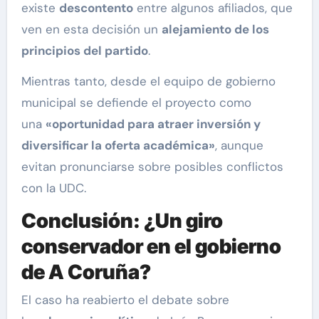
existe
descontento
entre algunos afiliados, que
ven en esta decisión un
alejamiento de los
principios del partido
.
Mientras tanto, desde el equipo de gobierno
municipal se defiende el proyecto como
una
«oportunidad para atraer inversión y
diversificar la oferta académica»
, aunque
evitan pronunciarse sobre posibles conflictos
con la UDC.
Conclusión: ¿Un giro
conservador en el gobierno
de A Coruña?
El caso ha reabierto el debate sobre