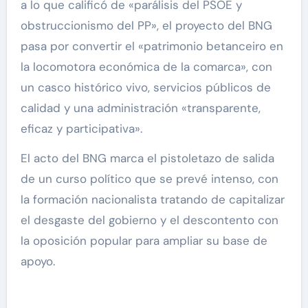
a lo que calificó de «parálisis del PSOE y
obstruccionismo del PP», el proyecto del BNG
pasa por convertir el «patrimonio betanceiro en
la locomotora económica de la comarca», con
un casco histórico vivo, servicios públicos de
calidad y una administración «transparente,
eficaz y participativa».
El acto del BNG marca el pistoletazo de salida
de un curso político que se prevé intenso, con
la formación nacionalista tratando de capitalizar
el desgaste del gobierno y el descontento con
la oposición popular para ampliar su base de
apoyo.