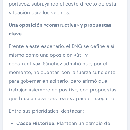
portavoz, subrayando el coste directo de esta
situación para los vecinos.
Una oposición «constructiva» y propuestas
clave
Frente a este escenario, el BNG se define a sí
mismo como una oposición «útil y
constructiva». Sánchez admitió que, por el
momento, no cuentan con la fuerza suficiente
para gobernar en solitario, pero afirmó que
trabajan «siempre en positivo, con propuestas
que buscan avances reales» para conseguirlo.
Entre sus prioridades, destacan:
Casco Histórico:
Plantean un cambio de