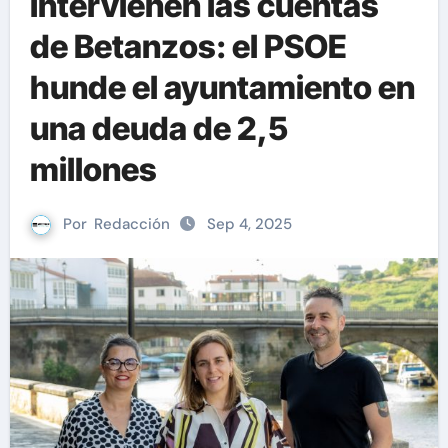
Intervienen las cuentas
de Betanzos: el PSOE
hunde el ayuntamiento en
una deuda de 2,5
millones
Por
Redacción
Sep 4, 2025