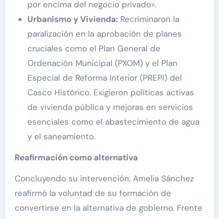
por encima del negocio privado».
Urbanismo y Vivienda:
Recriminaron la
paralización en la aprobación de planes
cruciales como el Plan General de
Ordenación Municipal (PXOM) y el Plan
Especial de Reforma Interior (PREPI) del
Casco Histórico. Exigieron políticas activas
de vivienda pública y mejoras en servicios
esenciales como el abastecimiento de agua
y el saneamiento.
Reafirmación como alternativa
Concluyendo su intervención, Amelia Sánchez
reafirmó la voluntad de su formación de
convertirse en la alternativa de gobierno. Frente