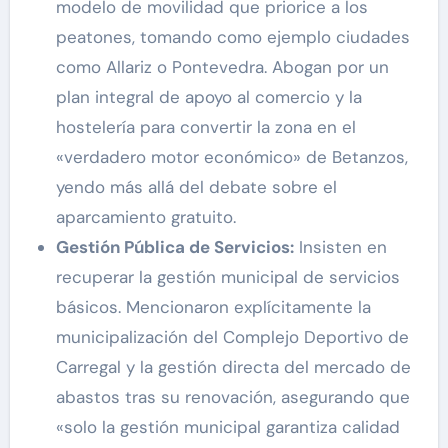
modelo de movilidad que priorice a los
peatones, tomando como ejemplo ciudades
como Allariz o Pontevedra. Abogan por un
plan integral de apoyo al comercio y la
hostelería para convertir la zona en el
«verdadero motor económico» de Betanzos,
yendo más allá del debate sobre el
aparcamiento gratuito.
Gestión Pública de Servicios:
Insisten en
recuperar la gestión municipal de servicios
básicos. Mencionaron explícitamente la
municipalización del Complejo Deportivo de
Carregal y la gestión directa del mercado de
abastos tras su renovación, asegurando que
«solo la gestión municipal garantiza calidad