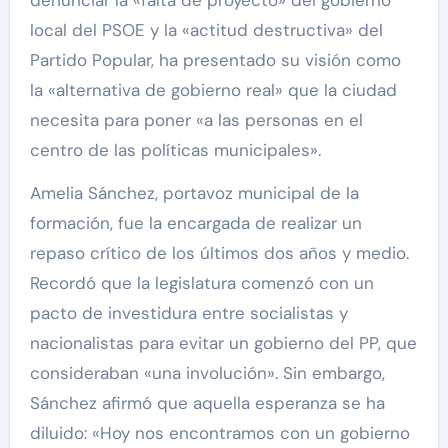
denunciar la «falta de proyecto» del gobierno
local del PSOE y la «actitud destructiva» del
Partido Popular, ha presentado su visión como
la «alternativa de gobierno real» que la ciudad
necesita para poner «a las personas en el
centro de las políticas municipales».
Amelia Sánchez, portavoz municipal de la
formación, fue la encargada de realizar un
repaso crítico de los últimos dos años y medio.
Recordó que la legislatura comenzó con un
pacto de investidura entre socialistas y
nacionalistas para evitar un gobierno del PP, que
consideraban «una involución». Sin embargo,
Sánchez afirmó que aquella esperanza se ha
diluido: «Hoy nos encontramos con un gobierno