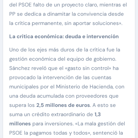
del PSOE falto de un proyecto claro, mientras el
PP se dedica a dinamitar la convivencia desde
la crítica permanente, sin aportar soluciones».
La crítica económica: deuda e intervención
Uno de los ejes más duros de la crítica fue la
gestión económica del equipo de gobierno.
Sánchez reveló que el «gasto sin control» ha
provocado la intervención de las cuentas
municipales por el Ministerio de Hacienda, con
una deuda acumulada con proveedores que
supera los
2,5 millones de euros
. A esto se
suma un crédito extraordinario de
1,3
millones
para inversiones. «La mala gestión del
PSOE la pagamos todas y todos», sentenció la