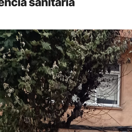
encia sanitaria