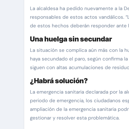
La alcaldesa ha pedido nuevamente a la De
responsables de estos actos vandálicos. “
de estos hechos deberán responder ante la 
Una huelga sin secundar
La situación se complica aún más con la hu
haya secundado el paro, según confirma la 
siguen con altas acumulaciones de residuos
¿Habrá solución?
La emergencia sanitaria declarada por la al
periodo de emergencia, los ciudadanos esp
ampliación de la emergencia sanitaria pod
gestionar y resolver esta problemática.