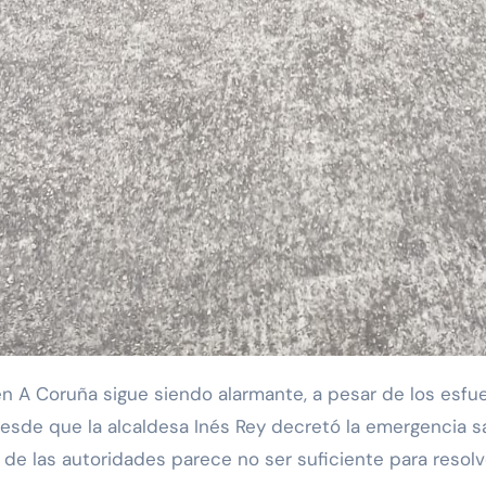
esde que la alcaldesa Inés Rey decretó la emergencia san
 de las autoridades parece no ser suficiente para resol