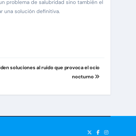
un problema de salubridad sino también el
 una solución definitiva.
den soluciones al ruido que provoca el ocio
nocturno