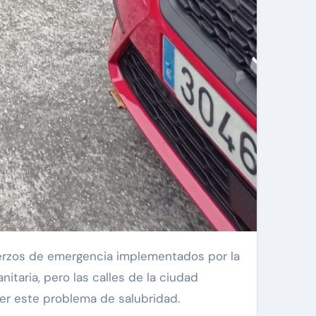
itaria, pero las calles de la ciudad
ver este problema de salubridad.