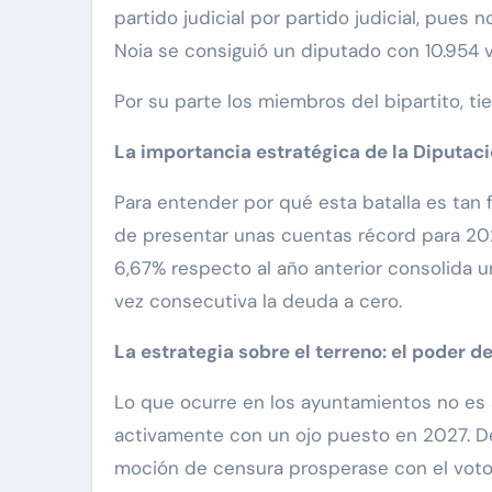
partido judicial por partido judicial, pues
Noia se consiguió un diputado con 10.954 v
Por su parte los miembros del bipartito, 
La importancia estratégica de la Diputaci
Para entender por qué esta batalla es tan 
de presentar unas cuentas récord para 2
6,67% respecto al año anterior consolida u
vez consecutiva la deuda a cero.
La estrategia sobre el terreno: el poder 
Lo que ocurre en los ayuntamientos no es a
activamente con un ojo puesto en 2027. De
moción de censura prosperase con el voto