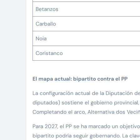
Betanzos
Carballo
Noia
Coristanco
El mapa actual: bipartito contra el PP
La configuración actual de la Diputación d
diputados) sostiene el gobierno provincial
Completando el arco, Alternativa dos Veciñ
Para 2027, el PP se ha marcado un objetivo cl
bipartito podría seguir gobernando. La clav