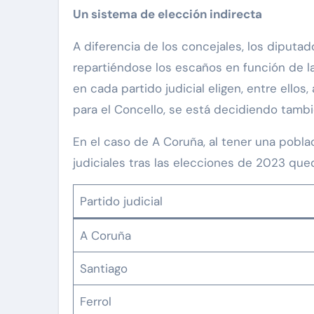
Un sistema de elección indirecta
A diferencia de los concejales, los diputad
repartiéndose los escaños en función de l
en cada partido judicial eligen, entre ellos
para el Concello, se está decidiendo tambi
En el caso de A Coruña, al tener una pobla
judiciales tras las elecciones de 2023 que
Partido judicial
A Coruña
Santiago
Ferrol